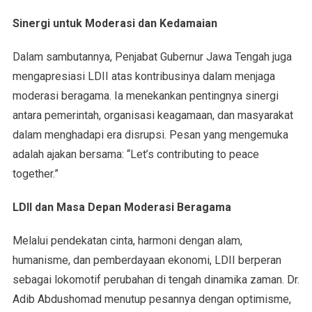
Sinergi untuk Moderasi dan Kedamaian
Dalam sambutannya, Penjabat Gubernur Jawa Tengah juga
mengapresiasi LDII atas kontribusinya dalam menjaga
moderasi beragama. Ia menekankan pentingnya sinergi
antara pemerintah, organisasi keagamaan, dan masyarakat
dalam menghadapi era disrupsi. Pesan yang mengemuka
adalah ajakan bersama: “Let’s contributing to peace
together.”
LDII dan Masa Depan Moderasi Beragama
Melalui pendekatan cinta, harmoni dengan alam,
humanisme, dan pemberdayaan ekonomi, LDII berperan
sebagai lokomotif perubahan di tengah dinamika zaman. Dr.
Adib Abdushomad menutup pesannya dengan optimisme,