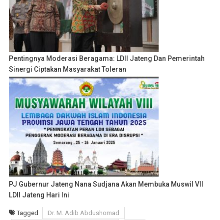
Pentingnya Moderasi Beragama: LDII Jateng Dan Pemerintah
Sinergi Ciptakan Masyarakat Toleran
PJ Gubernur Jateng Nana Sudjana Akan Membuka Muswil VII
LDII Jateng Hari Ini
Tagged
Dr. M. Adib Abdushomad