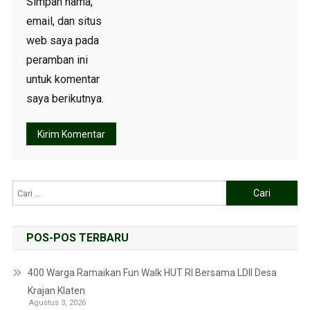
Simpan nama,
email, dan situs
web saya pada
peramban ini
untuk komentar
saya berikutnya.
POS-POS TERBARU
400 Warga Ramaikan Fun Walk HUT RI Bersama LDII Desa
Krajan Klaten
Agustus 3, 2026