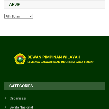
ARSIP
CATEGORIES
Organisasi
Berita Nasional