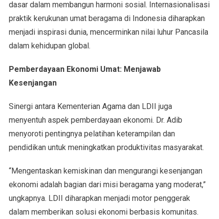
dasar dalam membangun harmoni sosial. Internasionalisasi
praktik kerukunan umat beragama di Indonesia diharapkan
menjadi inspirasi dunia, mencerminkan nilai luhur Pancasila
dalam kehidupan global.
Pemberdayaan Ekonomi Umat: Menjawab
Kesenjangan
Sinergi antara Kementerian Agama dan LDII juga
menyentuh aspek pemberdayaan ekonomi. Dr. Adib
menyoroti pentingnya pelatihan keterampilan dan
pendidikan untuk meningkatkan produktivitas masyarakat.
“Mengentaskan kemiskinan dan mengurangi kesenjangan
ekonomi adalah bagian dari misi beragama yang moderat,”
ungkapnya. LDII diharapkan menjadi motor penggerak
dalam memberikan solusi ekonomi berbasis komunitas.