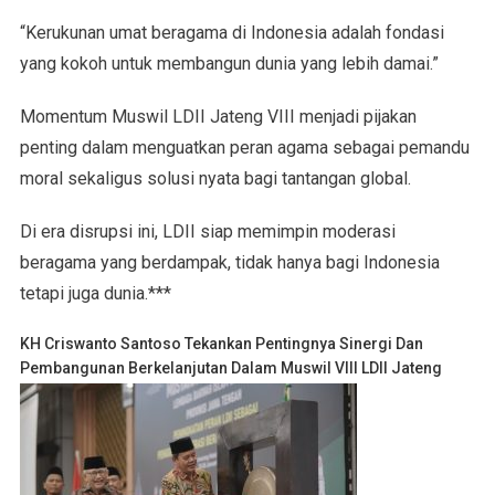
“Kerukunan umat beragama di Indonesia adalah fondasi
yang kokoh untuk membangun dunia yang lebih damai.”
Momentum Muswil LDII Jateng VIII menjadi pijakan
penting dalam menguatkan peran agama sebagai pemandu
moral sekaligus solusi nyata bagi tantangan global.
Di era disrupsi ini, LDII siap memimpin moderasi
beragama yang berdampak, tidak hanya bagi Indonesia
tetapi juga dunia.***
KH Criswanto Santoso Tekankan Pentingnya Sinergi Dan
Pembangunan Berkelanjutan Dalam Muswil VIII LDII Jateng