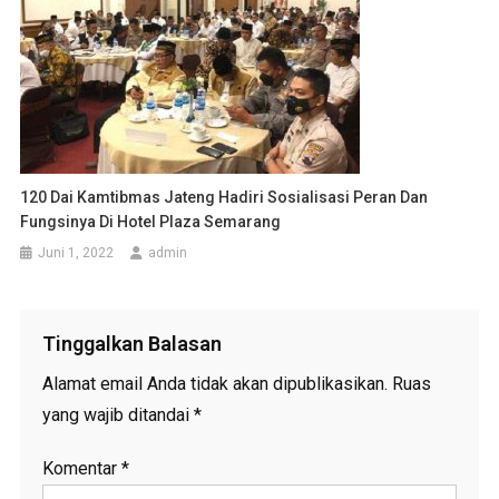
120 Dai Kamtibmas Jateng Hadiri Sosialisasi Peran Dan
Fungsinya Di Hotel Plaza Semarang
Juni 1, 2022
admin
Tinggalkan Balasan
Alamat email Anda tidak akan dipublikasikan.
Ruas
yang wajib ditandai
*
Komentar
*