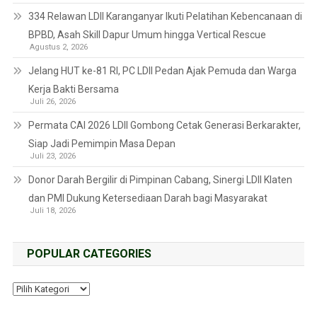
334 Relawan LDII Karanganyar Ikuti Pelatihan Kebencanaan di
BPBD, Asah Skill Dapur Umum hingga Vertical Rescue
Agustus 2, 2026
Jelang HUT ke-81 RI, PC LDII Pedan Ajak Pemuda dan Warga
Kerja Bakti Bersama
Juli 26, 2026
Permata CAI 2026 LDII Gombong Cetak Generasi Berkarakter,
Siap Jadi Pemimpin Masa Depan
Juli 23, 2026
Donor Darah Bergilir di Pimpinan Cabang, Sinergi LDII Klaten
dan PMI Dukung Ketersediaan Darah bagi Masyarakat
Juli 18, 2026
POPULAR CATEGORIES