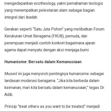
mengedepankan ecotheology, yakni pemahaman teologis
yang menempatkan pelestarian alam sebagai bagian
integral dari ibadah.
Gerakan seperti “Satu Juta Pohon” yang melibatkan Forum
Kerukunan Umat Beragama (FKUB), pemuda, dan
perempuan menjadi contoh konkret bagaimana ajaran
agama dapat menyatu dengan aksi menjaga bumi.
Humanisme: Bersatu dalam Kemanusiaan
Muswil ini juga menyoroti pentingnya humanisme sebagai
landasan moderasi beragama. “Jika kita berbeda dalam
keimanan, mari kita bersatu dalam kemanusiaan,” tegas Dr.
Adib.
Prinsip “treat others as you want to be treated” menjadi