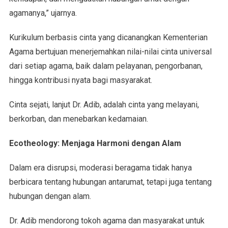
agamanya,” ujarnya.
Kurikulum berbasis cinta yang dicanangkan Kementerian
Agama bertujuan menerjemahkan nilai-nilai cinta universal
dari setiap agama, baik dalam pelayanan, pengorbanan,
hingga kontribusi nyata bagi masyarakat.
Cinta sejati, lanjut Dr. Adib, adalah cinta yang melayani,
berkorban, dan menebarkan kedamaian.
Ecotheology: Menjaga Harmoni dengan Alam
Dalam era disrupsi, moderasi beragama tidak hanya
berbicara tentang hubungan antarumat, tetapi juga tentang
hubungan dengan alam.
Dr. Adib mendorong tokoh agama dan masyarakat untuk