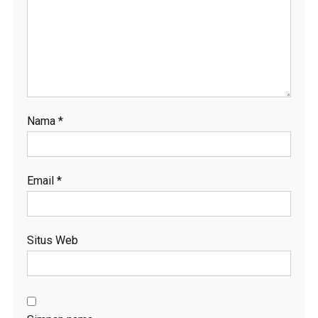
Nama
*
Email
*
Situs Web