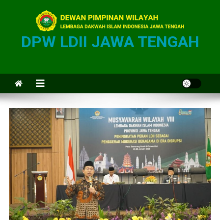
DPW LDII JAWA TENGAH