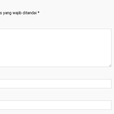
s yang wajib ditandai
*