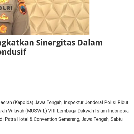
ingkatkan Sinergitas Dalam
ndusif
aerah (Kapolda) Jawa Tengah, Inspektur Jenderal Polisi Ribut
ah Wilayah (MUSWIL) VIII Lembaga Dakwah Islam Indonesia
 di Patra Hotel & Convention Semarang, Jawa Tengah, Sabtu