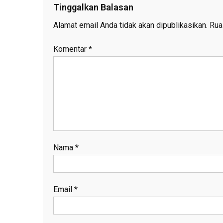
Tinggalkan Balasan
Alamat email Anda tidak akan dipublikasikan.
Rua
Komentar
*
Nama
*
Email
*