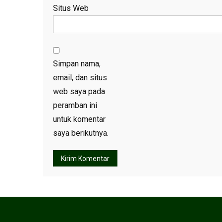
Situs Web
Simpan nama,
email, dan situs
web saya pada
peramban ini
untuk komentar
saya berikutnya.