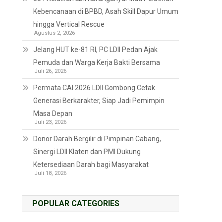
Kebencanaan di BPBD, Asah Skill Dapur Umum
hingga Vertical Rescue
Agustus 2, 2026
Jelang HUT ke-81 RI, PC LDII Pedan Ajak
Pemuda dan Warga Kerja Bakti Bersama
Juli 26, 2026
Permata CAI 2026 LDII Gombong Cetak
Generasi Berkarakter, Siap Jadi Pemimpin
Masa Depan
Juli 23, 2026
Donor Darah Bergilir di Pimpinan Cabang,
Sinergi LDII Klaten dan PMI Dukung
Ketersediaan Darah bagi Masyarakat
Juli 18, 2026
POPULAR CATEGORIES