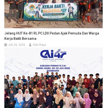
Jelang HUT Ke-81 RI, PC LDII Pedan Ajak Pemuda Dan Warga
Kerja Bakti Bersama
Juli 26, 2026
Solo Raya