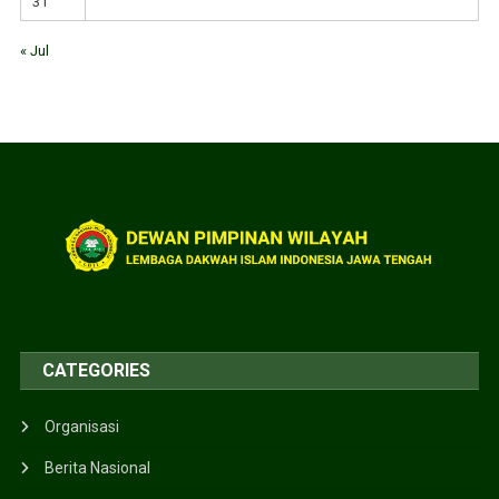
31
« Jul
CATEGORIES
Organisasi
Berita Nasional