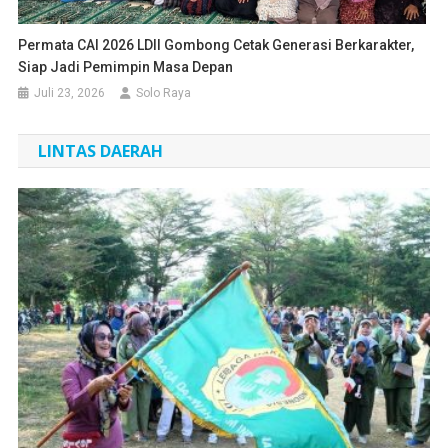
Permata CAI 2026 LDII Gombong Cetak Generasi Berkarakter,
Siap Jadi Pemimpin Masa Depan
Juli 23, 2026
Solo Raya
LINTAS DAERAH