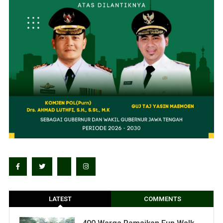
LATEST
COMMENTS