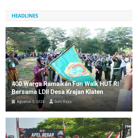
HEADLINES
400 Warga Ramaikan Fun Walk HUT RI
Bersama LDII Desa Krajan Klaten
Agustus 3, 2026
Solo Raya