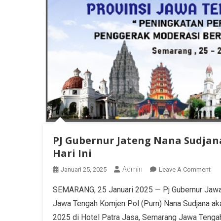
PJ Gubernur Jateng Nana Sudjan
Hari Ini
Admin
Januari 25, 2025
Leave A Comment
SEMARANG, 25 Januari 2025 — Pj Gubernur Jawa
Jawa Tengah Komjen Pol (Purn) Nana Sudjana a
2025 di Hotel Patra Jasa, Semarang Jawa Tenga