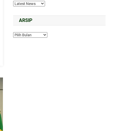
ARSIP