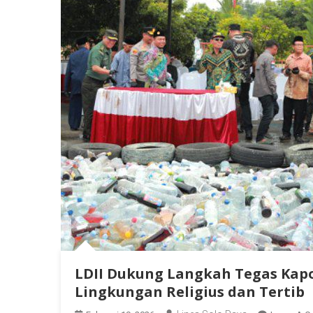
LDII Dukung Langkah Tegas Kapo
Lingkungan Religius dan Tertib