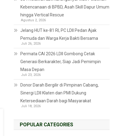
Kebencanaan di BPBD, Asah Skill Dapur Umum
hingga Vertical Rescue
Agustus 2, 2026
Jelang HUT ke-81 RI, PC LDII Pedan Ajak
Pemuda dan Warga Kerja Bakti Bersama
Juli 26, 2026
Permata CAI 2026 LDII Gombong Cetak
Generasi Berkarakter, Siap Jadi Pemimpin
Masa Depan
Juli 23, 2026
Donor Darah Bergilir di Pimpinan Cabang,
Sinergi LDII Klaten dan PMI Dukung
Ketersediaan Darah bagi Masyarakat
Juli 18, 2026
POPULAR CATEGORIES