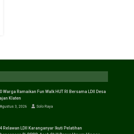
0 Warga Ramaikan Fun Walk HUT RI Bersama LDII Desa
ajan Klaten
Agustus 3, 2026
Solo Raya
4 Relawan LDII Karanganyar Ikuti Pelatihan