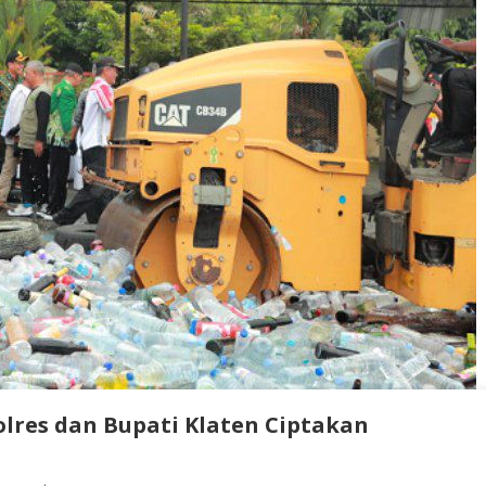
lres dan Bupati Klaten Ciptakan