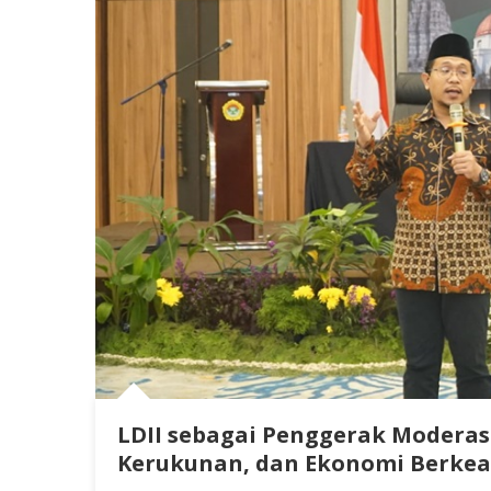
LDII sebagai Penggerak Moderasi
Kerukunan, dan Ekonomi Berkea