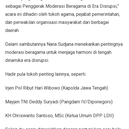
sebagai Penggerak Moderasi Beragama di Era Disrupsi,”
acara ini dihadiri oleh tokoh agama, pejabat pemerintahan,
dan perwakilan organisasi masyarakat dari berbagai
daerah.
Dalam sambutannya Nana Sudjana menekankan pentingnya
moderasi beragama untuk menjaga harmoni di tengah
dinamika era disrupsi.
Hadir pula tokoh penting lainnya, seperti:
Irjen Pol Ribut Hari Wibowo (Kapolda Jawa Tengah)
Mayjen TNI Deddy Suryadi (Pangdam IV/Diponegoro)
KH Chriswanto Santoso, MSc (Ketua Umum DPP LDII)