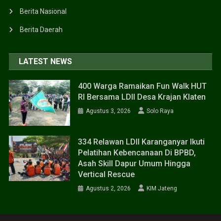
Berita Nasional
Berita Daerah
LATEST NEWS
400 Warga Ramaikan Fun Walk HUT
RI Bersama LDII Desa Krajan Klaten
Agustus 3, 2026
Solo Raya
334 Relawan LDII Karanganyar Ikuti
Pelatihan Kebencanaan Di BPBD,
Asah Skill Dapur Umum Hingga
Vertical Rescue
Agustus 2, 2026
KIM Jateng