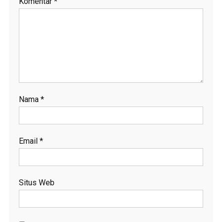
Komentar
*
Nama
*
Email
*
Situs Web