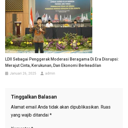
LDII Sebagai Penggerak Moderasi Beragama Di Era Disrupsi:
Merajut Cinta, Kerukunan, Dan Ekonomi Berkeadilan
Januari 26, 2025
admin
Tinggalkan Balasan
Alamat email Anda tidak akan dipublikasikan.
Ruas
yang wajib ditandai
*