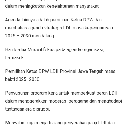
dalam meningkatkan kesejahteraan masyarakat.
Agenda lainnya adalah pemilihan Ketua DPW dan
membahas agenda strategis LDII masa kepengurusan
2025 – 2030 mendatang.
Hari kedua Muswil fokus pada agenda organisasi,
termasuk:
Pemilihan Ketua DPW LDII Provinsi Jawa Tengah masa
bakti 2025–2030.
Penyusunan program kerja untuk memperkuat peran LDII
dalam menggerakkan moderasi beragama dan menghadapi
tantangan era disrupsi.
Muswil ini juga menjadi ajang penyerahan panji LDII dari