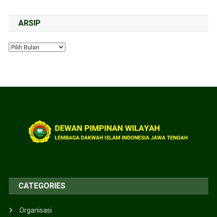
ARSIP
CATEGORIES
Organisasi