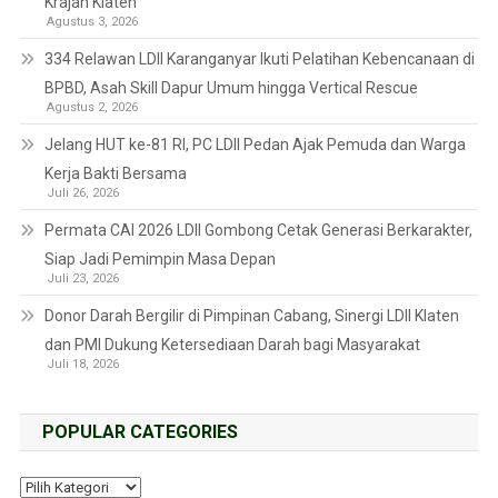
Krajan Klaten
Agustus 3, 2026
334 Relawan LDII Karanganyar Ikuti Pelatihan Kebencanaan di
BPBD, Asah Skill Dapur Umum hingga Vertical Rescue
Agustus 2, 2026
Jelang HUT ke-81 RI, PC LDII Pedan Ajak Pemuda dan Warga
Kerja Bakti Bersama
Juli 26, 2026
Permata CAI 2026 LDII Gombong Cetak Generasi Berkarakter,
Siap Jadi Pemimpin Masa Depan
Juli 23, 2026
Donor Darah Bergilir di Pimpinan Cabang, Sinergi LDII Klaten
dan PMI Dukung Ketersediaan Darah bagi Masyarakat
Juli 18, 2026
POPULAR CATEGORIES