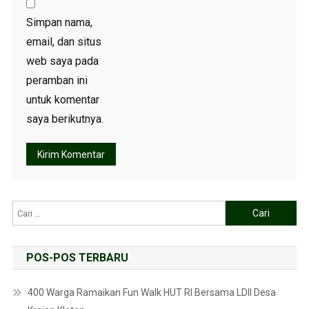
Simpan nama,
email, dan situs
web saya pada
peramban ini
untuk komentar
saya berikutnya.
POS-POS TERBARU
400 Warga Ramaikan Fun Walk HUT RI Bersama LDII Desa