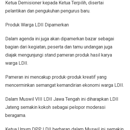
Ketua Demisioner kepada Ketua Terpilih, disertai
pelantikan dan pengukuhan pengurus baru.
Produk Warga LDII Dipamerkan
Dalam agenda ini juga akan dipamerkan bazar sebagai
bagian dari kegiatan, peserta dan tamu undangan juga
diajak mengunjungi stand pameran produk hasil karya
warga LDII.
Pameran ini mencakup produk-produk kreatif yang
mencerminkan semangat kemandirian ekonomi warga LDII.
Dalam Muswil VIII LDII Jawa Tengah ini diharapkan LDII
Jateng semakin kokoh sebagai pelopor moderasi
beragama.
Ketua Umum DPP LDII berharap dalam Muswil ini semakin