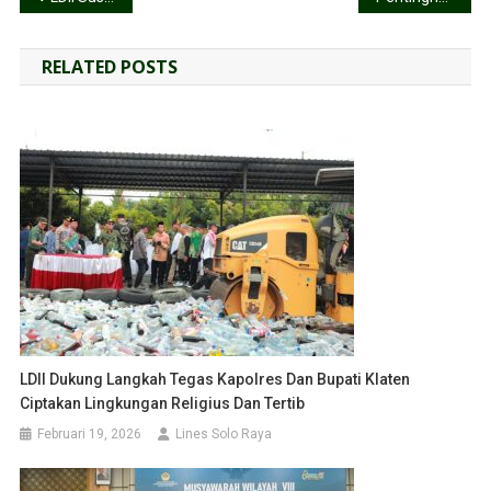
RELATED POSTS
LDII Dukung Langkah Tegas Kapolres Dan Bupati Klaten
Ciptakan Lingkungan Religius Dan Tertib
Februari 19, 2026
Lines Solo Raya