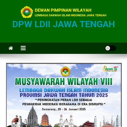
DPW LDII JAWA TENGAH