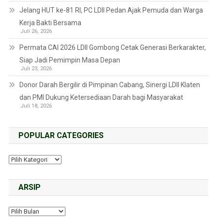
Jelang HUT ke-81 RI, PC LDII Pedan Ajak Pemuda dan Warga
Kerja Bakti Bersama
Juli 26, 2026
Permata CAI 2026 LDII Gombong Cetak Generasi Berkarakter,
Siap Jadi Pemimpin Masa Depan
Juli 23, 2026
Donor Darah Bergilir di Pimpinan Cabang, Sinergi LDII Klaten
dan PMI Dukung Ketersediaan Darah bagi Masyarakat
Juli 18, 2026
POPULAR CATEGORIES
ARSIP