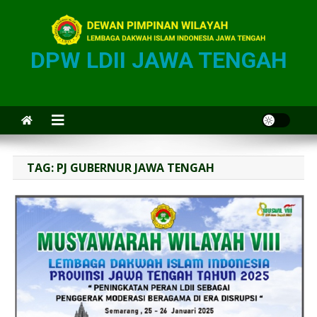
DPW LDII JAWA TENGAH
TAG:
PJ GUBERNUR JAWA TENGAH