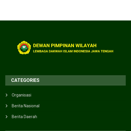
CATEGORIES
Organisasi
Berita Nasional
Berita Daerah