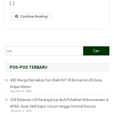
[…]
Continue Reading
POS-POS TERBARU
400 Warga Ramaikan Fun Walk HUT RI Bersama LDII Desa
Krajan Klaten
Agustus 3, 2026
334 Relawan LDII Karanganyar Ikuti Pelatihan Kebencanaan di
BPBD, Asah Skill Dapur Umum hingga Vertical Rescue
Agustus 2, 2026