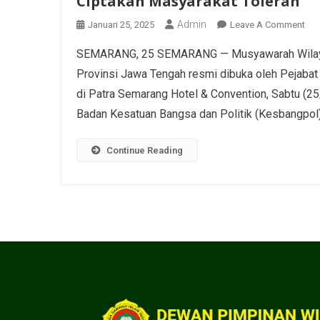
Ciptakan Masyarakat Toleran
Admin
Januari 25, 2025
Leave A Comment
SEMARANG, 25 SEMARANG — Musyawarah Wilayah
Provinsi Jawa Tengah resmi dibuka oleh Pejabat
di Patra Semarang Hotel & Convention, Sabtu (2
Badan Kesatuan Bangsa dan Politik (Kesbangpol
Continue Reading