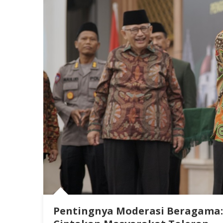
Pentingnya Moderasi Beragama: 