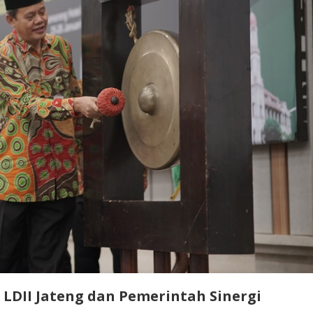
LDII Jateng dan Pemerintah Sinergi