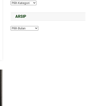
ARSIP