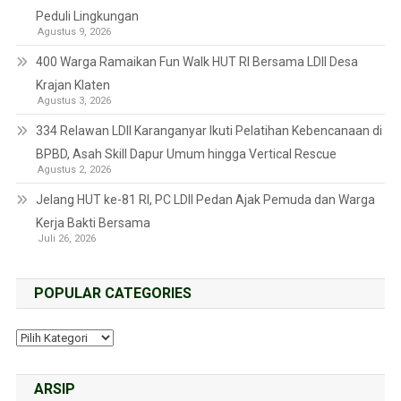
Peduli Lingkungan
Agustus 9, 2026
400 Warga Ramaikan Fun Walk HUT RI Bersama LDII Desa
Krajan Klaten
Agustus 3, 2026
334 Relawan LDII Karanganyar Ikuti Pelatihan Kebencanaan di
BPBD, Asah Skill Dapur Umum hingga Vertical Rescue
Agustus 2, 2026
Jelang HUT ke-81 RI, PC LDII Pedan Ajak Pemuda dan Warga
Kerja Bakti Bersama
Juli 26, 2026
POPULAR CATEGORIES
ARSIP