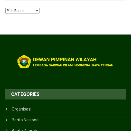
CATEGORIES
Organisasi
Berita Nasional
Berita Daerah