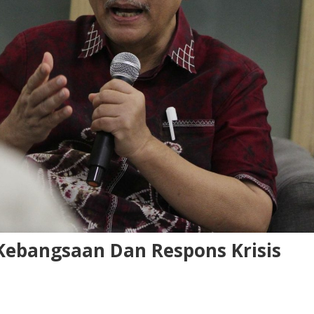
Kebangsaan Dan Respons Krisis