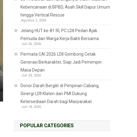
Kebencanaan di BPBD, Asah Skill Dapur Umum
hingga Vertical Rescue
Agustus 2, 2026
Jelang HUT ke-81 RI, PC LDII Pedan Ajak
Pemuda dan Warga Kerja Bakti Bersama
Juli 26, 2026
Permata CAI 2026 LDII Gombong Cetak
Generasi Berkarakter, Siap Jadi Pemimpin
Masa Depan
Juli 23, 2026
Donor Darah Bergilir di Pimpinan Cabang,
Sinergi LDII Klaten dan PMI Dukung
Ketersediaan Darah bagi Masyarakat
Juli 18, 2026
POPULAR CATEGORIES