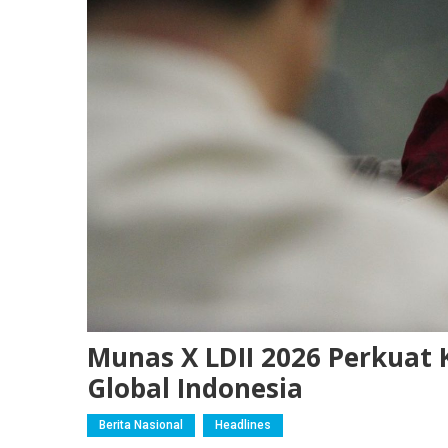
Munas X LDII 2026 Perkuat 
Global Indonesia
Berita Nasional
Headlines