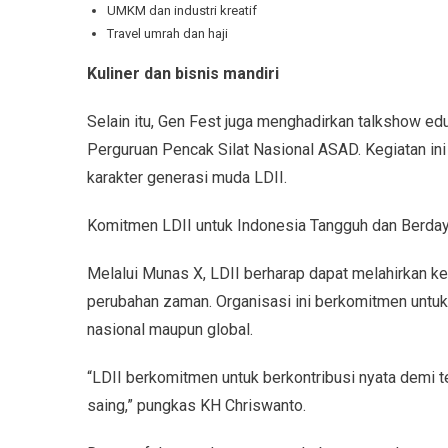
UMKM dan industri kreatif
Travel umrah dan haji
Kuliner dan bisnis mandiri
Selain itu, Gen Fest juga menghadirkan talkshow ed
Perguruan Pencak Silat Nasional ASAD. Kegiatan i
karakter generasi muda LDII.
Komitmen LDII untuk Indonesia Tangguh dan Berda
Melalui Munas X, LDII berharap dapat melahirkan ke
perubahan zaman. Organisasi ini berkomitmen untuk
nasional maupun global.
“LDII berkomitmen untuk berkontribusi nyata demi 
saing,” pungkas KH Chriswanto.