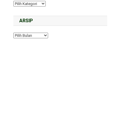
ARSIP