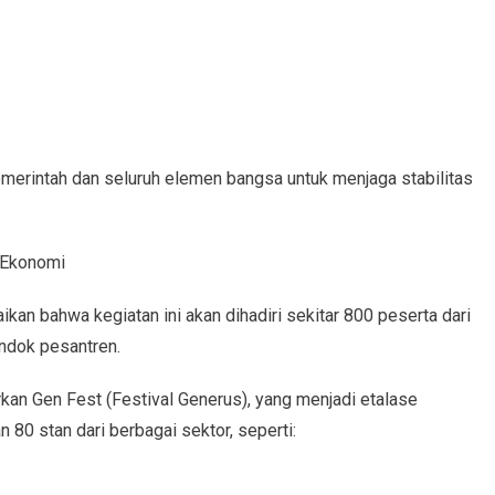
merintah dan seluruh elemen bangsa untuk menjaga stabilitas
 Ekonomi
kan bahwa kegiatan ini akan dihadiri sekitar 800 peserta dari
ndok pesantren.
rkan Gen Fest (Festival Generus), yang menjadi etalase
 80 stan dari berbagai sektor, seperti: