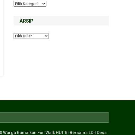
ARSIP
0 Warga Ramaikan Fun Walk HUT RI Bersama LDII Desa