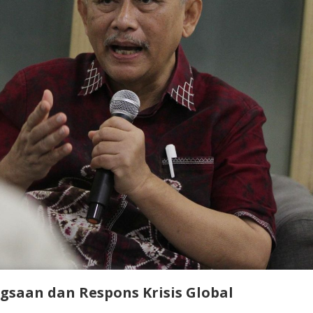
gsaan dan Respons Krisis Global