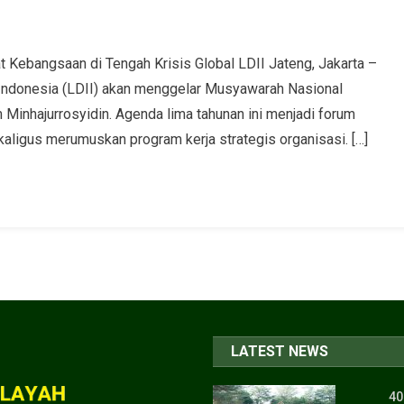
Kebangsaan di Tengah Krisis Global LDII Jateng, Jakarta –
ndonesia (LDII) akan menggelar Musyawarah Nasional
 Minhajurrosyidin. Agenda lima tahunan ini menjadi forum
aligus merumuskan program kerja strategis organisasi. […]
LATEST NEWS
40