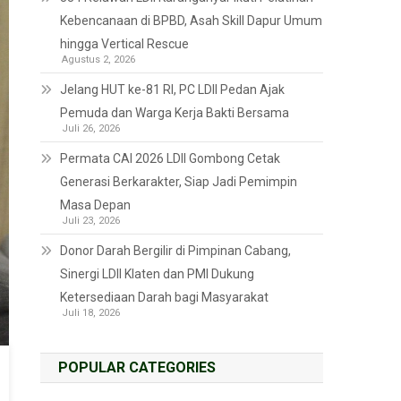
Kebencanaan di BPBD, Asah Skill Dapur Umum
hingga Vertical Rescue
Agustus 2, 2026
Jelang HUT ke-81 RI, PC LDII Pedan Ajak
Pemuda dan Warga Kerja Bakti Bersama
Juli 26, 2026
Permata CAI 2026 LDII Gombong Cetak
Generasi Berkarakter, Siap Jadi Pemimpin
Masa Depan
Juli 23, 2026
Donor Darah Bergilir di Pimpinan Cabang,
Sinergi LDII Klaten dan PMI Dukung
Ketersediaan Darah bagi Masyarakat
Juli 18, 2026
POPULAR CATEGORIES