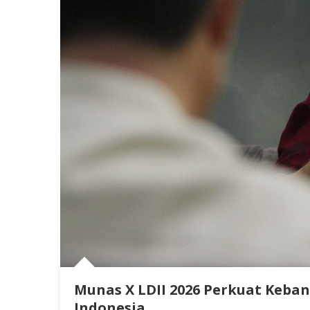
Munas X LDII 2026 Perkuat Keban
Indonesia