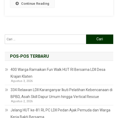
Continue Reading
POS-POS TERBARU
400 Warga Ramaikan Fun Walk HUT RI Bersama LDII Desa
Krajan Klaten
Agustus 3, 2026
334 Relawan LDII Karanganyar Ikuti Pelatihan Kebencanaan di
BPBD, Asah Skill Dapur Umum hingga Vertical Rescue
Agustus 2, 2026
Jelang HUT ke-81 RI, PC LDII Pedan Ajak Pemuda dan Warga
Kerja Bakti Bersama