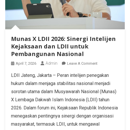
Munas X LDII 2026: Sinergi Intelijen
Kejaksaan dan LDII untuk
Pembangunan Nasional
Admin
April 7, 2026
Leave A Comment
LDII Jateng, Jakarta – Peran intelijen penegakan
hukum dalam menjaga stabilitas nasional menjadi
sorotan utama dalam Musyawarah Nasional (Munas)
X Lembaga Dakwah Islam Indonesia (LDII) tahun
2026. Dalam forum ini, Kejaksaan Republik Indonesia
menegaskan pentingnya sinergi dengan organisasi
masyarakat, termasuk LDII, untuk mengawal