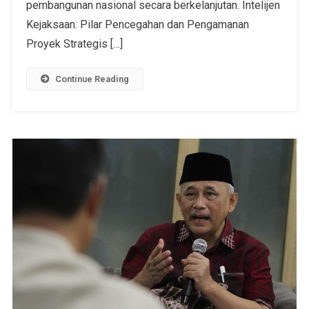
pembangunan nasional secara berkelanjutan. Intelijen
Kejaksaan: Pilar Pencegahan dan Pengamanan
Proyek Strategis […]
Continue Reading