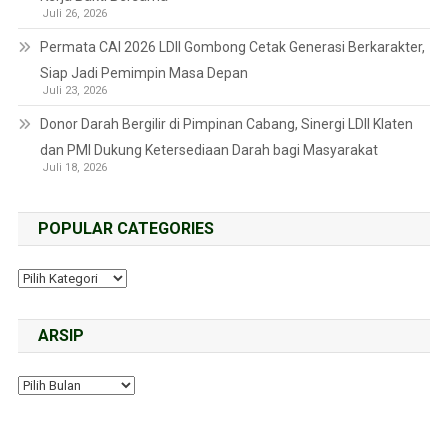
Juli 26, 2026
Permata CAI 2026 LDII Gombong Cetak Generasi Berkarakter,
Siap Jadi Pemimpin Masa Depan
Juli 23, 2026
Donor Darah Bergilir di Pimpinan Cabang, Sinergi LDII Klaten
dan PMI Dukung Ketersediaan Darah bagi Masyarakat
Juli 18, 2026
POPULAR CATEGORIES
ARSIP