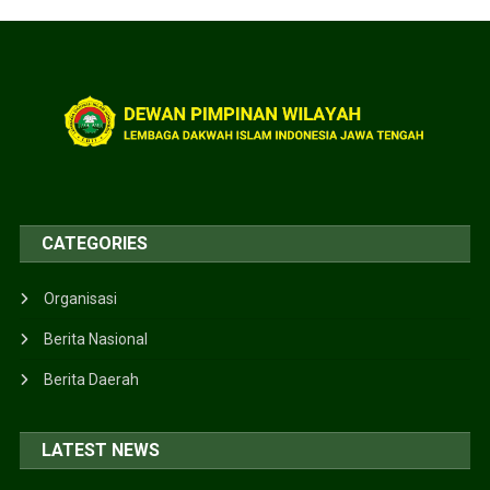
CATEGORIES
Organisasi
Berita Nasional
Berita Daerah
LATEST NEWS