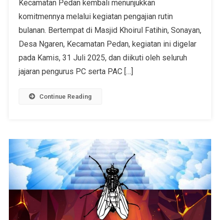
Kecamatan Pedan kembali menunjukkan
komitmennya melalui kegiatan pengajian rutin
bulanan. Bertempat di Masjid Khoirul Fatihin, Sonayan,
Desa Ngaren, Kecamatan Pedan, kegiatan ini digelar
pada Kamis, 31 Juli 2025, dan diikuti oleh seluruh
jajaran pengurus PC serta PAC […]
Continue Reading