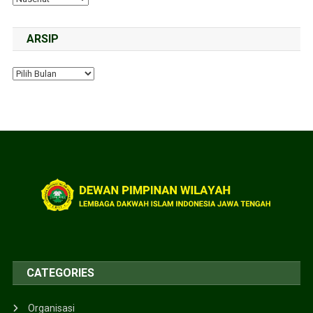
ARSIP
CATEGORIES
Organisasi