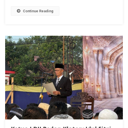
Continue Reading