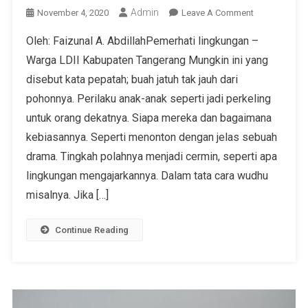
Admin
November 4, 2020
Leave A Comment
Oleh: Faizunal A. AbdillahPemerhati lingkungan –
Warga LDII Kabupaten Tangerang Mungkin ini yang
disebut kata pepatah; buah jatuh tak jauh dari
pohonnya. Perilaku anak-anak seperti jadi perkeling
untuk orang dekatnya. Siapa mereka dan bagaimana
kebiasannya. Seperti menonton dengan jelas sebuah
drama. Tingkah polahnya menjadi cermin, seperti apa
lingkungan mengajarkannya. Dalam tata cara wudhu
misalnya. Jika […]
Continue Reading