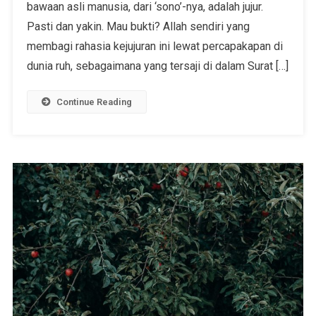
bawaan asli manusia, dari ‘sono’-nya, adalah jujur.
Pasti dan yakin. Mau bukti? Allah sendiri yang
membagi rahasia kejujuran ini lewat percapakapan di
dunia ruh, sebagaimana yang tersaji di dalam Surat […]
Continue Reading