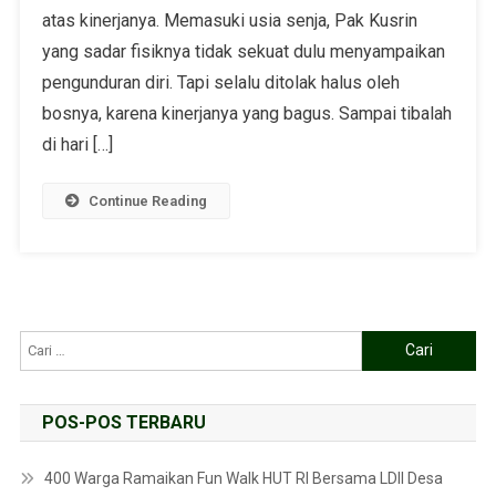
atas kinerjanya. Memasuki usia senja, Pak Kusrin
yang sadar fisiknya tidak sekuat dulu menyampaikan
pengunduran diri. Tapi selalu ditolak halus oleh
bosnya, karena kinerjanya yang bagus. Sampai tibalah
di hari […]
Continue Reading
POS-POS TERBARU
400 Warga Ramaikan Fun Walk HUT RI Bersama LDII Desa