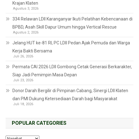
Krajan Klaten
Agustus 3, 2026
334 Relawan LDII Karanganyar Ikuti Pelatihan Kebencanaan di
BPBD, Asah Skill Dapur Umum hingga Vertical Rescue
Agustus 2, 2026
Jelang HUT ke-81 RI, PC LDII Pedan Ajak Pemuda dan Warga
Kerja Bakti Bersama
Juli 26, 2026
Permata CAI 2026 LDII Gombong Cetak Generasi Berkarakter,
Siap Jadi Pemimpin Masa Depan
Juli 23, 2026
Donor Darah Bergilir di Pimpinan Cabang, Sinergi LDII Klaten
dan PMI Dukung Ketersediaan Darah bagi Masyarakat
Juli 18, 2026
POPULAR CATEGORIES