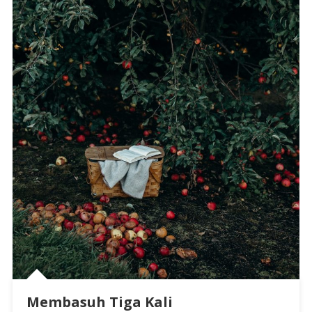
Membasuh Tiga Kali