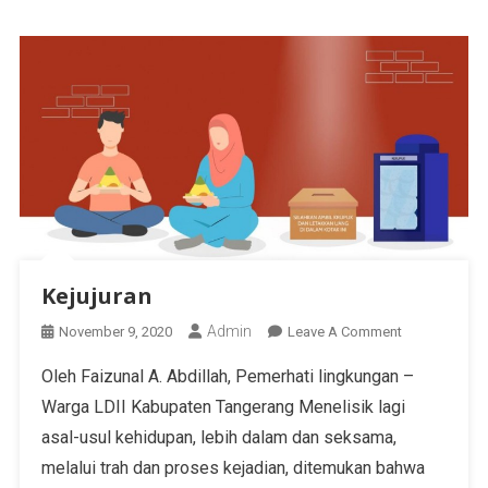
Kejujuran
Admin
November 9, 2020
Leave A Comment
Oleh Faizunal A. Abdillah, Pemerhati lingkungan –
Warga LDII Kabupaten Tangerang Menelisik lagi
asal-usul kehidupan, lebih dalam dan seksama,
melalui trah dan proses kejadian, ditemukan bahwa