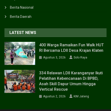
Berita Nasional
Berita Daerah
LATEST NEWS
400 Warga Ramaikan Fun Walk HUT
RI Bersama LDII Desa Krajan Klaten
Agustus 3, 2026
Solo Raya
334 Relawan LDII Karanganyar Ikuti
Pelatihan Kebencanaan Di BPBD,
Asah Skill Dapur Umum Hingga
Vertical Rescue
Agustus 2, 2026
KIM Jateng