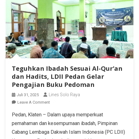
Teguhkan Ibadah Sesuai Al-Qur’an
dan Hadits, LDII Pedan Gelar
Pengajian Buku Pedoman
Lines Solo Raya
Juli 31, 2025
Leave A Comment
Pedan, Klaten – Dalam upaya memperkuat
pemahaman dan kesempurnaan ibadah, Pimpinan
Cabang Lembaga Dakwah Islam Indonesia (PC LDII)