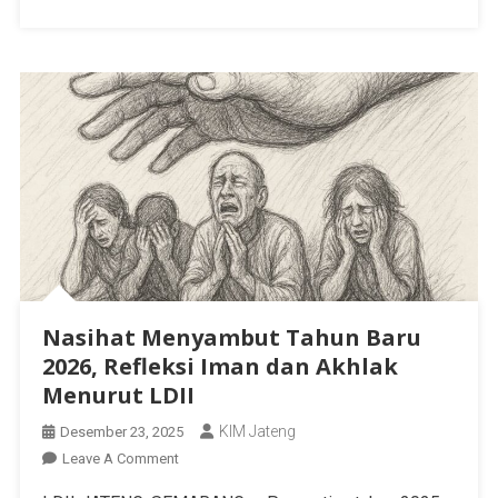
Nasihat Menyambut Tahun Baru
2026, Refleksi Iman dan Akhlak
Menurut LDII
KIM Jateng
Desember 23, 2025
Leave A Comment