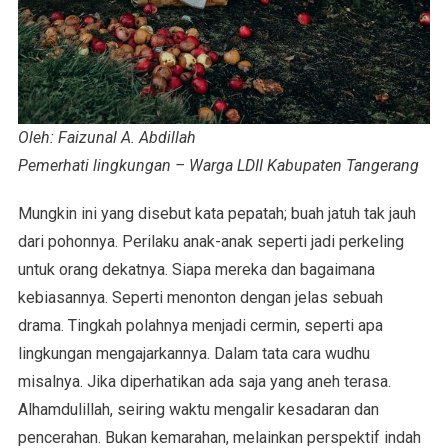
Oleh: Faizunal A. Abdillah
Pemerhati lingkungan – Warga LDII Kabupaten Tangerang
Mungkin ini yang disebut kata pepatah; buah jatuh tak jauh
dari pohonnya. Perilaku anak-anak seperti jadi perkeling
untuk orang dekatnya. Siapa mereka dan bagaimana
kebiasannya. Seperti menonton dengan jelas sebuah
drama. Tingkah polahnya menjadi cermin, seperti apa
lingkungan mengajarkannya. Dalam tata cara wudhu
misalnya. Jika diperhatikan ada saja yang aneh terasa.
Alhamdulillah, seiring waktu mengalir kesadaran dan
pencerahan. Bukan kemarahan, melainkan perspektif indah