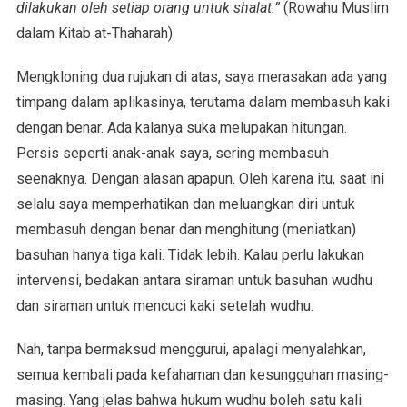
dilakukan oleh setiap orang untuk shalat.”
(Rowahu Muslim
dalam Kitab at-Thaharah)
Mengkloning dua rujukan di atas, saya merasakan ada yang
timpang dalam aplikasinya, terutama dalam membasuh kaki
dengan benar. Ada kalanya suka melupakan hitungan.
Persis seperti anak-anak saya, sering membasuh
seenaknya. Dengan alasan apapun. Oleh karena itu, saat ini
selalu saya memperhatikan dan meluangkan diri untuk
membasuh dengan benar dan menghitung (meniatkan)
basuhan hanya tiga kali. Tidak lebih. Kalau perlu lakukan
intervensi, bedakan antara siraman untuk basuhan wudhu
dan siraman untuk mencuci kaki setelah wudhu.
Nah, tanpa bermaksud menggurui, apalagi menyalahkan,
semua kembali pada kefahaman dan kesungguhan masing-
masing. Yang jelas bahwa hukum wudhu boleh satu kali