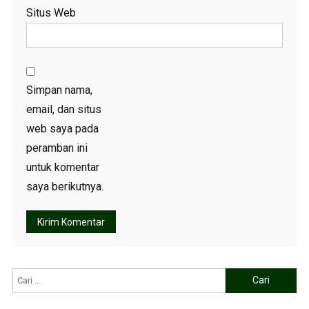
Situs Web
Simpan nama,
email, dan situs
web saya pada
peramban ini
untuk komentar
saya berikutnya.