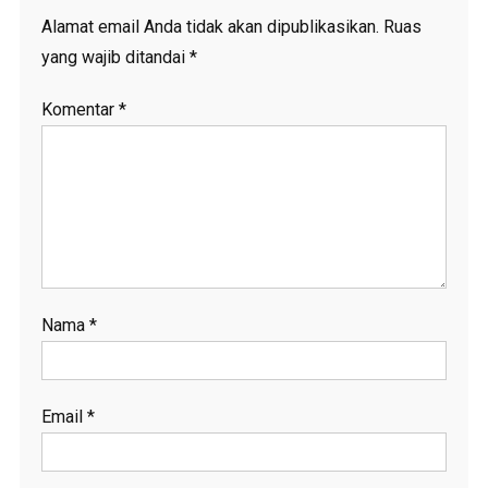
Alamat email Anda tidak akan dipublikasikan.
Ruas
yang wajib ditandai
*
Komentar
*
Nama
*
Email
*