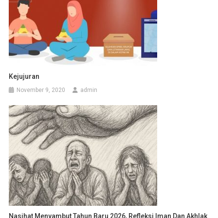
Kejujuran
November 9, 2020
admin
Nasihat Menyambut Tahun Baru 2026, Refleksi Iman Dan Akhlak