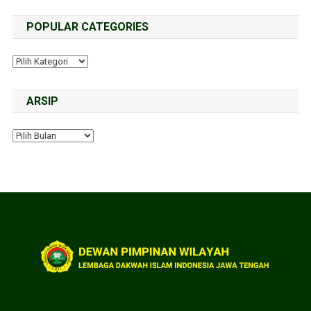
POPULAR CATEGORIES
ARSIP