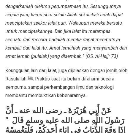
dengarkanlah olehmu perumpamaan itu. Sesungguhnya
segala yang kamu seru selain Allah sekali-kali tidak dapat
menciptakan seekor lalat pun. Walaupun mereka bersatu
untuk menciptakannya. Dan jika lalat itu merampas
sesuatu dari mereka, tiadalah mereka dapat merebutnya
kembali dari lalat itu. Amat lemahlah yang menyembah dan
amat lemah (pulalah) yang disembah.” (QS. Al-Hajj: 73)
Keunggulan lain dari lalat, juga dijelaskan dengan jernih oleh
Rasulullah ﷺ. Praktis saat itu belum difahami secara
sempurna, sampai perkembangan ilmu dan teknologi
membantu membuktikan kebenarannya.
عَنْ أَبِي هُرَيْرَةَ ـ رضى الله عنه ـ أَنَّ
رَسُولَ اللَّهِ صلى الله عليه وسلم قَالَ ‏ “‏
إِذَا وَقَعَ الذُّبَابُ فِي إِنَاءِ أَحَدِكُمْ، فَلْيَغْمِسْهُ