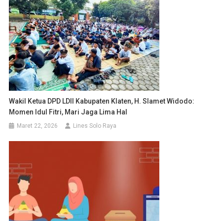
Wakil Ketua DPD LDII Kabupaten Klaten, H. Slamet Widodo:
Momen Idul Fitri, Mari Jaga Lima Hal
Maret 22, 2026
Lines Solo Raya