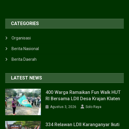
CATEGORIES
Organisasi
Berita Nasional
Berita Daerah
LATEST NEWS
400 Warga Ramaikan Fun Walk HUT
RI Bersama LDII Desa Krajan Klaten
Agustus 3, 2026
Solo Raya
334 Relawan LDII Karanganyar Ikuti