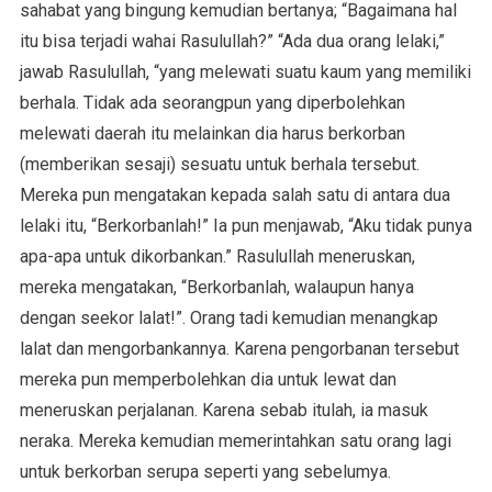
sahabat yang bingung kemudian bertanya; “Bagaimana hal
itu bisa terjadi wahai Rasulullah?” “Ada dua orang lelaki,”
jawab Rasulullah, “yang melewati suatu kaum yang memiliki
berhala. Tidak ada seorangpun yang diperbolehkan
melewati daerah itu melainkan dia harus berkorban
(memberikan sesaji) sesuatu untuk berhala tersebut.
Mereka pun mengatakan kepada salah satu di antara dua
lelaki itu, “Berkorbanlah!” Ia pun menjawab, “Aku tidak punya
apa-apa untuk dikorbankan.” Rasulullah meneruskan,
mereka mengatakan, “Berkorbanlah, walaupun hanya
dengan seekor lalat!”. Orang tadi kemudian menangkap
lalat dan mengorbankannya. Karena pengorbanan tersebut
mereka pun memperbolehkan dia untuk lewat dan
meneruskan perjalanan. Karena sebab itulah, ia masuk
neraka. Mereka kemudian memerintahkan satu orang lagi
untuk berkorban serupa seperti yang sebelumya.