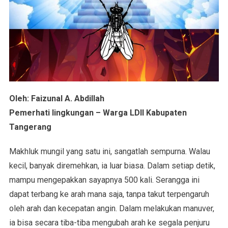
Oleh: Faizunal A. Abdillah
Pemerhati lingkungan – Warga LDII Kabupaten
Tangerang
Makhluk mungil yang satu ini, sangatlah sempurna. Walau
kecil, banyak diremehkan, ia luar biasa. Dalam setiap detik,
mampu mengepakkan sayapnya 500 kali. Serangga ini
dapat terbang ke arah mana saja, tanpa takut terpengaruh
oleh arah dan kecepatan angin. Dalam melakukan manuver,
ia bisa secara tiba-tiba mengubah arah ke segala penjuru