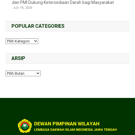
dan PMI Dukung Ketersediaan Darah bagi Masyarakat
Juli 18, 2026
POPULAR CATEGORIES
ARSIP