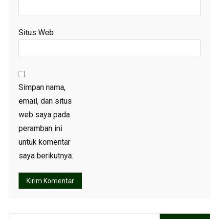
Situs Web
Simpan nama,
email, dan situs
web saya pada
peramban ini
untuk komentar
saya berikutnya.