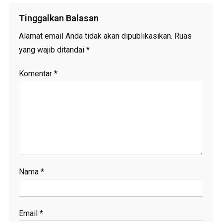
Tinggalkan Balasan
Alamat email Anda tidak akan dipublikasikan.
Ruas
yang wajib ditandai
*
Komentar
*
Nama
*
Email
*