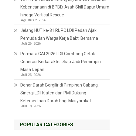
Kebencanaan di BPBD, Asah Skill Dapur Umum
hingga Vertical Rescue
Agustus 2, 2026
Jelang HUT ke-81 RI, PC LDII Pedan Ajak
Pemuda dan Warga Kerja Bakti Bersama
Juli 26, 2026
Permata CAI 2026 LDII Gombong Cetak
Generasi Berkarakter, Siap Jadi Pemimpin
Masa Depan
Juli 23, 2026
Donor Darah Bergilir di Pimpinan Cabang,
Sinergi LDII Klaten dan PMI Dukung
Ketersediaan Darah bagi Masyarakat
Juli 18, 2026
POPULAR CATEGORIES