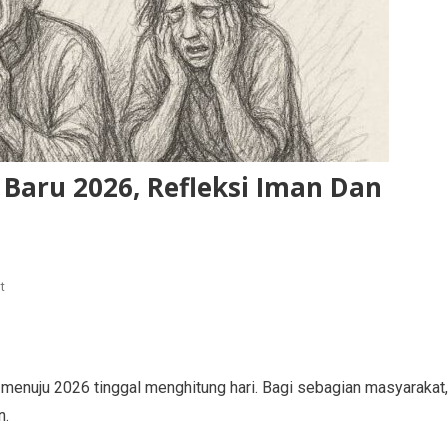
aru 2026, Refleksi Iman Dan
t
nuju 2026 tinggal menghitung hari. Bagi sebagian masyarakat,
n.