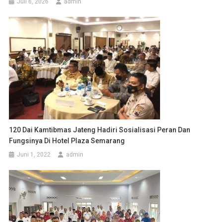
Juli 6, 2026
admin
120 Dai Kamtibmas Jateng Hadiri Sosialisasi Peran Dan
Fungsinya Di Hotel Plaza Semarang
Juni 1, 2022
admin