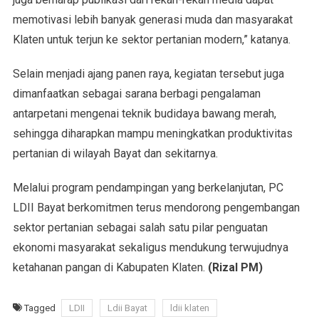
memotivasi lebih banyak generasi muda dan masyarakat
Klaten untuk terjun ke sektor pertanian modern,” katanya.
Selain menjadi ajang panen raya, kegiatan tersebut juga
dimanfaatkan sebagai sarana berbagi pengalaman
antarpetani mengenai teknik budidaya bawang merah,
sehingga diharapkan mampu meningkatkan produktivitas
pertanian di wilayah Bayat dan sekitarnya.
Melalui program pendampingan yang berkelanjutan, PC
LDII Bayat berkomitmen terus mendorong pengembangan
sektor pertanian sebagai salah satu pilar penguatan
ekonomi masyarakat sekaligus mendukung terwujudnya
ketahanan pangan di Kabupaten Klaten.
(Rizal PM)
Tagged
LDII
Ldii Bayat
ldii klaten