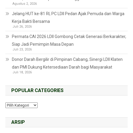
Agustus 2, 2026
Jelang HUT ke-81 RI, PC LDII Pedan Ajak Pemuda dan Warga
Kerja Bakti Bersama
Juli 26, 2026
Permata CAI 2026 LDII Gombong Cetak Generasi Berkarakter,
Siap Jadi Pemimpin Masa Depan
Juli 23, 2026
Donor Darah Bergilir di Pimpinan Cabang, Sinergi LDII Klaten
dan PMI Dukung Ketersediaan Darah bagi Masyarakat
Juli 18, 2026
POPULAR CATEGORIES
ARSIP