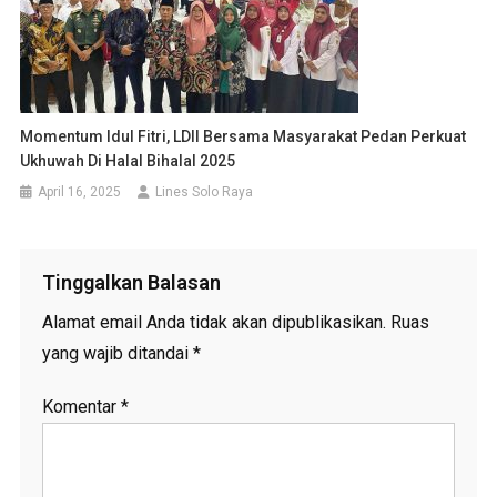
Momentum Idul Fitri, LDII Bersama Masyarakat Pedan Perkuat
Ukhuwah Di Halal Bihalal 2025
April 16, 2025
Lines Solo Raya
Tinggalkan Balasan
Alamat email Anda tidak akan dipublikasikan.
Ruas
yang wajib ditandai
*
Komentar
*