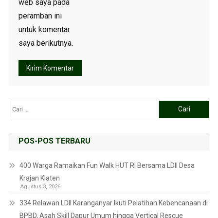
web saya pada
peramban ini
untuk komentar
saya berikutnya.
POS-POS TERBARU
400 Warga Ramaikan Fun Walk HUT RI Bersama LDII Desa
Krajan Klaten
Agustus 3, 2026
334 Relawan LDII Karanganyar Ikuti Pelatihan Kebencanaan di
BPBD, Asah Skill Dapur Umum hingga Vertical Rescue