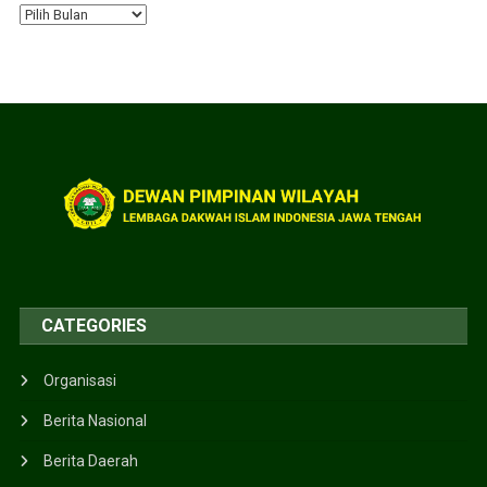
CATEGORIES
Organisasi
Berita Nasional
Berita Daerah