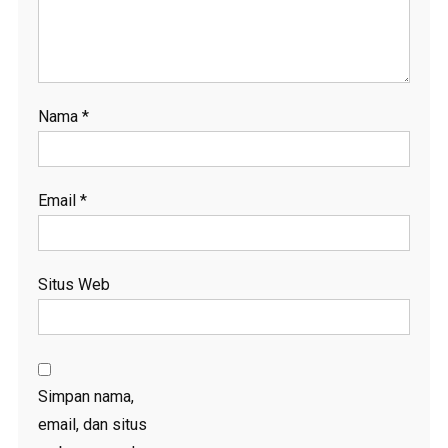
Nama
*
Email
*
Situs Web
Simpan nama,
email, dan situs