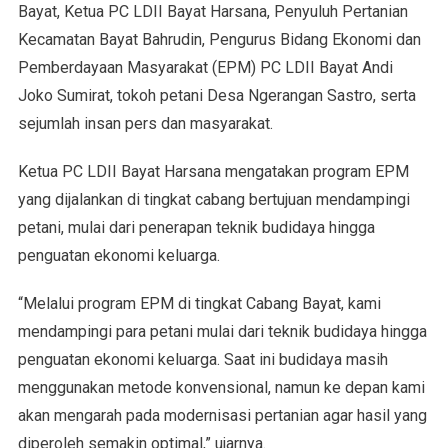
Bayat, Ketua PC LDII Bayat Harsana, Penyuluh Pertanian
Kecamatan Bayat Bahrudin, Pengurus Bidang Ekonomi dan
Pemberdayaan Masyarakat (EPM) PC LDII Bayat Andi
Joko Sumirat, tokoh petani Desa Ngerangan Sastro, serta
sejumlah insan pers dan masyarakat.
Ketua PC LDII Bayat Harsana mengatakan program EPM
yang dijalankan di tingkat cabang bertujuan mendampingi
petani, mulai dari penerapan teknik budidaya hingga
penguatan ekonomi keluarga.
“Melalui program EPM di tingkat Cabang Bayat, kami
mendampingi para petani mulai dari teknik budidaya hingga
penguatan ekonomi keluarga. Saat ini budidaya masih
menggunakan metode konvensional, namun ke depan kami
akan mengarah pada modernisasi pertanian agar hasil yang
diperoleh semakin optimal,” ujarnya.