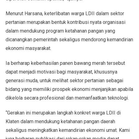
Menurut Harsana, keterlibatan warga LDII dalam sektor
pertanian merupakan bentuk kontribusi nyata organisasi
dalam mendukung program ketahanan pangan yang
dicanangkan pemerintah sekaligus mendorong kemandirian
ekonomi masyarakat.
Ia berharap keberhasilan panen bawang merah tersebut
dapat menjadi motivasi bagi masyarakat, khususnya
generasi muda, untuk melihat sektor pertanian sebagai
bidang yang memiliki prospek ekonomi menjanjikan apabila
dikelola secara profesional dan memanfaatkan teknologi.
“Gerakan ini merupakan langkah konkret warga LDII di
Klaten dalam mendukung ketahanan pangan daerah
sekaligus meningkatkan kemandirian ekonomi umat. Kami
juga berharap publikasi dari rekan-rekan media dapat