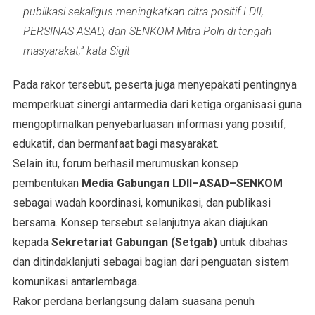
publikasi sekaligus meningkatkan citra positif LDII,
PERSINAS ASAD, dan SENKOM Mitra Polri di tengah
masyarakat,” kata Sigit
Pada rakor tersebut, peserta juga menyepakati pentingnya
memperkuat sinergi antarmedia dari ketiga organisasi guna
mengoptimalkan penyebarluasan informasi yang positif,
edukatif, dan bermanfaat bagi masyarakat.
Selain itu, forum berhasil merumuskan konsep
pembentukan
Media Gabungan LDII–ASAD–SENKOM
sebagai wadah koordinasi, komunikasi, dan publikasi
bersama. Konsep tersebut selanjutnya akan diajukan
kepada
Sekretariat Gabungan (Setgab)
untuk dibahas
dan ditindaklanjuti sebagai bagian dari penguatan sistem
komunikasi antarlembaga.
Rakor perdana berlangsung dalam suasana penuh