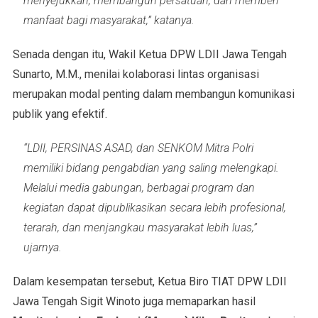
menyejukkan, membangun persatuan, dan memberi
manfaat bagi masyarakat,” katanya.
Senada dengan itu, Wakil Ketua DPW LDII Jawa Tengah
Sunarto, M.M., menilai kolaborasi lintas organisasi
merupakan modal penting dalam membangun komunikasi
publik yang efektif.
“LDII, PERSINAS ASAD, dan SENKOM Mitra Polri
memiliki bidang pengabdian yang saling melengkapi.
Melalui media gabungan, berbagai program dan
kegiatan dapat dipublikasikan secara lebih profesional,
terarah, dan menjangkau masyarakat lebih luas,”
ujarnya.
Dalam kesempatan tersebut, Ketua Biro TIAT DPW LDII
Jawa Tengah Sigit Winoto juga memaparkan hasil