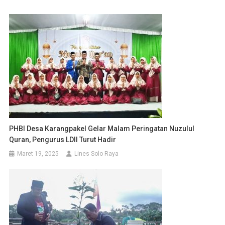
PHBI Desa Karangpakel Gelar Malam Peringatan Nuzulul
Quran, Pengurus LDII Turut Hadir
Maret 19, 2025
Lines Solo Raya