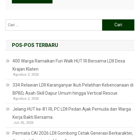
POS-POS TERBARU
400 Warga Ramaikan Fun Walk HUT RI Bersama LDII Desa
Krajan Klaten
Agustus 3, 2026
334 Relawan LDII Karanganyar Ikuti Pelatihan Kebencanaan di
BPBD, Asah Skill Dapur Umum hingga Vertical Rescue
Agustus 2, 2026
Jelang HUT ke-81 RI, PC LDII Pedan Ajak Pemuda dan Warga
Kerja Bakti Bersama
Juli 26, 2026
Permata CAI 2026 LDII Gombong Cetak Generasi Berkarakter,