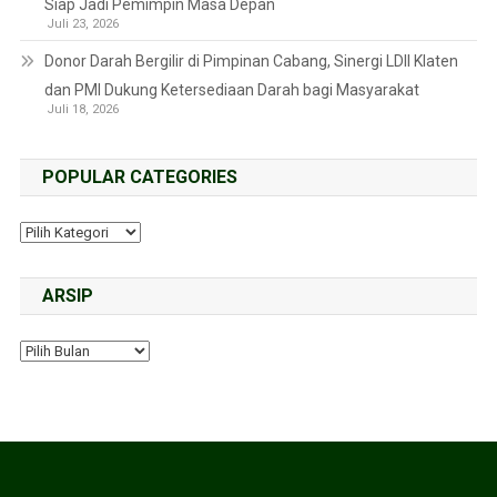
Siap Jadi Pemimpin Masa Depan
Juli 23, 2026
Donor Darah Bergilir di Pimpinan Cabang, Sinergi LDII Klaten
dan PMI Dukung Ketersediaan Darah bagi Masyarakat
Juli 18, 2026
POPULAR CATEGORIES
ARSIP