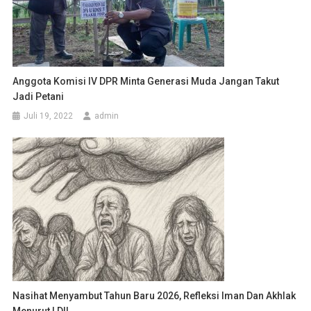
Anggota Komisi IV DPR Minta Generasi Muda Jangan Takut
Jadi Petani
Juli 19, 2022
admin
Nasihat Menyambut Tahun Baru 2026, Refleksi Iman Dan Akhlak
Menurut LDII