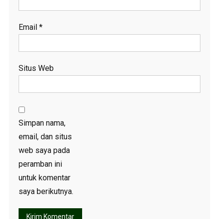
Email
*
Situs Web
Simpan nama,
email, dan situs
web saya pada
peramban ini
untuk komentar
saya berikutnya.