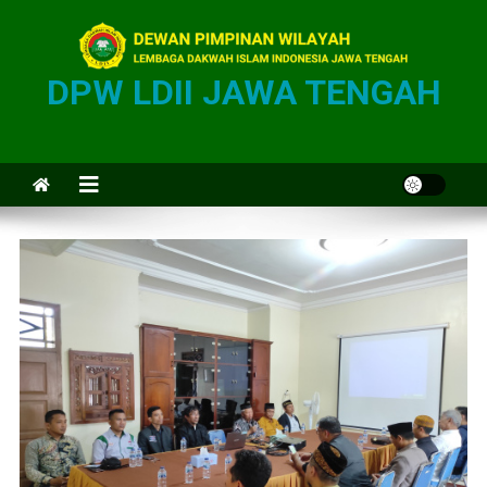
DPW LDII JAWA TENGAH