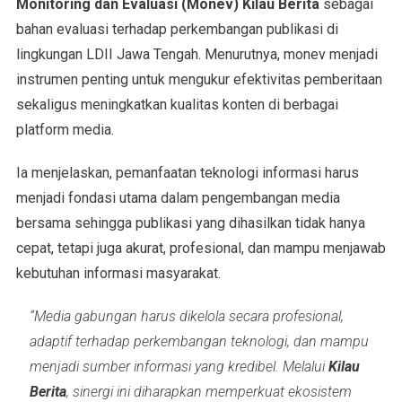
Monitoring dan Evaluasi (Monev) Kilau Berita
sebagai
bahan evaluasi terhadap perkembangan publikasi di
lingkungan LDII Jawa Tengah. Menurutnya, monev menjadi
instrumen penting untuk mengukur efektivitas pemberitaan
sekaligus meningkatkan kualitas konten di berbagai
platform media.
Ia menjelaskan, pemanfaatan teknologi informasi harus
menjadi fondasi utama dalam pengembangan media
bersama sehingga publikasi yang dihasilkan tidak hanya
cepat, tetapi juga akurat, profesional, dan mampu menjawab
kebutuhan informasi masyarakat.
“Media gabungan harus dikelola secara profesional,
adaptif terhadap perkembangan teknologi, dan mampu
menjadi sumber informasi yang kredibel. Melalui
Kilau
Berita
, sinergi ini diharapkan memperkuat ekosistem