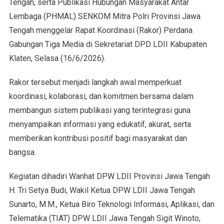
Tengah, serta Publikasi Hubungan Masyarakat Antar
Lembaga (PHMAL) SENKOM Mitra Polri Provinsi Jawa
Tengah menggelar Rapat Koordinasi (Rakor) Perdana
Gabungan Tiga Media di Sekretariat DPD LDII Kabupaten
Klaten, Selasa (16/6/2026).
Rakor tersebut menjadi langkah awal memperkuat
koordinasi, kolaborasi, dan komitmen bersama dalam
membangun sistem publikasi yang terintegrasi guna
menyampaikan informasi yang edukatif, akurat, serta
memberikan kontribusi positif bagi masyarakat dan
bangsa.
Kegiatan dihadiri Wanhat DPW LDII Provinsi Jawa Tengah
H. Tri Setya Budi, Wakil Ketua DPW LDII Jawa Tengah
Sunarto, M.M., Ketua Biro Teknologi Informasi, Aplikasi, dan
Telematika (TIAT) DPW LDII Jawa Tengah Sigit Winoto,