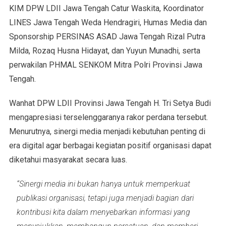
KIM DPW LDII Jawa Tengah Catur Waskita, Koordinator
LINES Jawa Tengah Weda Hendragiri, Humas Media dan
Sponsorship PERSINAS ASAD Jawa Tengah Rizal Putra
Milda, Rozaq Husna Hidayat, dan Yuyun Munadhi, serta
perwakilan PHMAL SENKOM Mitra Polri Provinsi Jawa
Tengah.
Wanhat DPW LDII Provinsi Jawa Tengah H. Tri Setya Budi
mengapresiasi terselenggaranya rakor perdana tersebut.
Menurutnya, sinergi media menjadi kebutuhan penting di
era digital agar berbagai kegiatan positif organisasi dapat
diketahui masyarakat secara luas.
“Sinergi media ini bukan hanya untuk memperkuat
publikasi organisasi, tetapi juga menjadi bagian dari
kontribusi kita dalam menyebarkan informasi yang