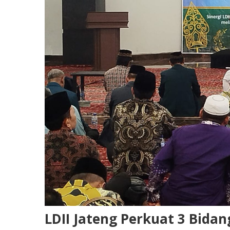
LDII Jateng Perkuat 3 Bidan