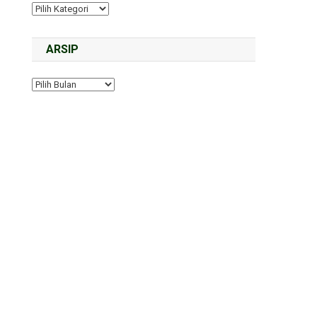
ARSIP