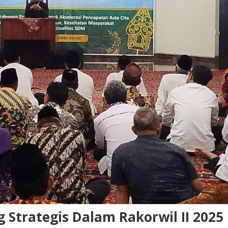
g Strategis Dalam Rakorwil II 2025