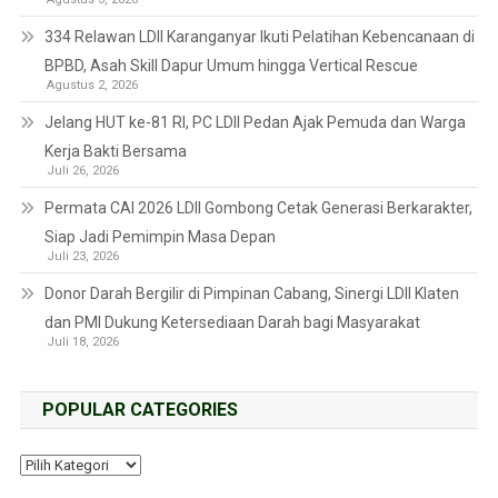
334 Relawan LDII Karanganyar Ikuti Pelatihan Kebencanaan di
BPBD, Asah Skill Dapur Umum hingga Vertical Rescue
Agustus 2, 2026
Jelang HUT ke-81 RI, PC LDII Pedan Ajak Pemuda dan Warga
Kerja Bakti Bersama
Juli 26, 2026
Permata CAI 2026 LDII Gombong Cetak Generasi Berkarakter,
Siap Jadi Pemimpin Masa Depan
Juli 23, 2026
Donor Darah Bergilir di Pimpinan Cabang, Sinergi LDII Klaten
dan PMI Dukung Ketersediaan Darah bagi Masyarakat
Juli 18, 2026
POPULAR CATEGORIES