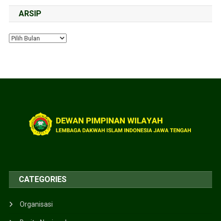
ARSIP
CATEGORIES
Organisasi