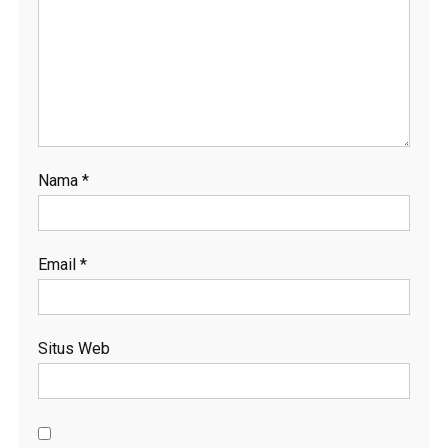
Nama
*
Email
*
Situs Web