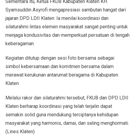
Sementara itu, Ketua FKUB Kabupaten Klaten KH.
Syamsuddin Asyrofi mengapresiasi sambutan hangat dari
jajaran DPD LDII Klaten. Ia menilai koordinasi dan
silaturahmi lintas elemen masyarakat sangat penting untuk
menjaga kondusivitas dan memperkuat persatuan di tengah
keberagaman.
Kegiatan ditutup dengan sesi foto bersama sebagai
simbol kebersamaan dan komitmen bersama dalam
merawat kerukunan antarumat beragama di Kabupaten
Klaten.
Melalui rakor dan silaturahmi tersebut, FKUB dan DPD LDII
Klaten berharap koordinasi yang telah terjalin dapat
semakin solid guna mendukung terciptanya kehidupan
masyarakat yang harmonis, damai, dan saling menghormati.
(Lines Klaten)