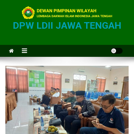
DPW LDII JAWA TENGAH