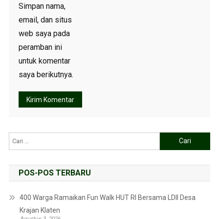
Simpan nama,
email, dan situs
web saya pada
peramban ini
untuk komentar
saya berikutnya.
POS-POS TERBARU
400 Warga Ramaikan Fun Walk HUT RI Bersama LDII Desa
Krajan Klaten
Agustus 3, 2026