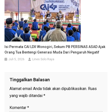
Isi Permata CAI LDII Wonogiri, Sekum PB PERSINAS ASAD Ajak
Orang Tua Bentengi Generasi Muda Dari Pengaruh Negatif
Juli 5, 2026
Lines Solo Raya
Tinggalkan Balasan
Alamat email Anda tidak akan dipublikasikan.
Ruas
yang wajib ditandai
*
Komentar
*