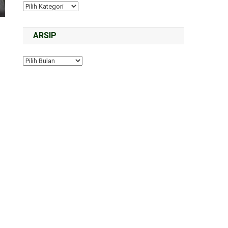
ARSIP