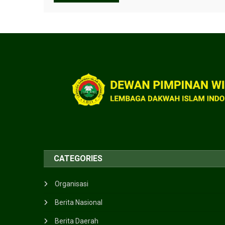
CATEGORIES
Organisasi
Berita Nasional
Berita Daerah