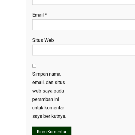
Email
*
Situs Web
Simpan nama,
email, dan situs
web saya pada
peramban ini
untuk komentar
saya berikutnya.