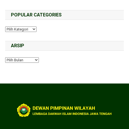
POPULAR CATEGORIES
ARSIP