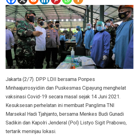
Jakarta (2/7). DPP LDII bersama Ponpes
Minhaajurrosyidiin dan Puskesmas Cipayung menghelat
vaksinasi Covid-19 secara masal sejak 14 Juni 2021.
Kesuksesan perhelatan ini membuat Panglima TNI
Marsekal Hadi Tjahjanto, bersama Menkes Budi Gunadi
Sadikin dan Kapolri Jenderal (Pol) Listyo Sigit Prabowo,
tertarik meninjau lokasi.