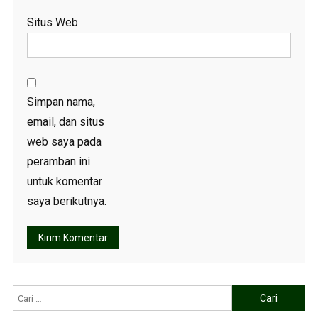
Situs Web
Simpan nama,
email, dan situs
web saya pada
peramban ini
untuk komentar
saya berikutnya.