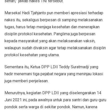
sehari,” jawab nakes TNI tersebut.
Marsekal Hadi Tjahjanto pun memberi apresiasi terhadap
nakes itu, sekaligus berpesan di samping melaksanakan
tugas, harus tetap menjaga kesehatan dan menerapkan
disiplin protokol kesehatan. Panglima juga berpesan
kepada masyarakat yang akan melaksanakan vaksin,
walaupun sudah divaksin agar tetap melaksanakan disiplin
protokol kesehatan yang utama.
Sementara itu, Ketua DPP LDII Teddy Suratmadji yang
hadir menemani tiga pejabat negara yang meninjau lokasi
juga memberi penjelasan.
Menurutnya, kegiatan DPP LDII yang diselengarakan 14
Juni 2021 ini, pada awalnya untuk para santri dan guru-guru
pondok serta warga di sekitar pondok. Namun, karena