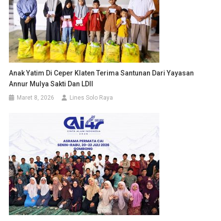
Anak Yatim Di Ceper Klaten Terima Santunan Dari Yayasan
Annur Mulya Sakti Dan LDII
Maret 8, 2026
Lines Solo Raya