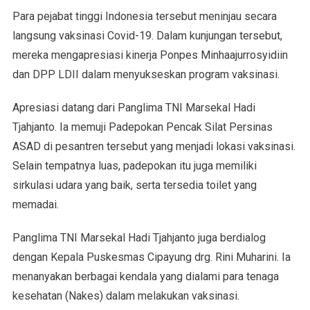
Para pejabat tinggi Indonesia tersebut meninjau secara
langsung vaksinasi Covid-19. Dalam kunjungan tersebut,
mereka mengapresiasi kinerja Ponpes Minhaajurrosyidiin
dan DPP LDII dalam menyukseskan program vaksinasi.
Apresiasi datang dari Panglima TNI Marsekal Hadi
Tjahjanto. Ia memuji Padepokan Pencak Silat Persinas
ASAD di pesantren tersebut yang menjadi lokasi vaksinasi.
Selain tempatnya luas, padepokan itu juga memiliki
sirkulasi udara yang baik, serta tersedia toilet yang
memadai.
Panglima TNI Marsekal Hadi Tjahjanto juga berdialog
dengan Kepala Puskesmas Cipayung drg. Rini Muharini. Ia
menanyakan berbagai kendala yang dialami para tenaga
kesehatan (Nakes) dalam melakukan vaksinasi.