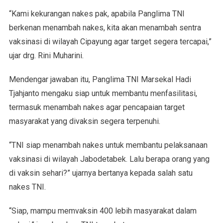
“Kami kekurangan nakes pak, apabila Panglima TNI
berkenan menambah nakes, kita akan menambah sentra
vaksinasi di wilayah Cipayung agar target segera tercapai,”
ujar drg. Rini Muharini.
Mendengar jawaban itu, Panglima TNI Marsekal Hadi
Tjahjanto mengaku siap untuk membantu menfasilitasi,
termasuk menambah nakes agar pencapaian target
masyarakat yang divaksin segera terpenuhi.
“TNI siap menambah nakes untuk membantu pelaksanaan
vaksinasi di wilayah Jabodetabek. Lalu berapa orang yang
di vaksin sehari?” ujarnya bertanya kepada salah satu
nakes TNI.
“Siap, mampu memvaksin 400 lebih masyarakat dalam