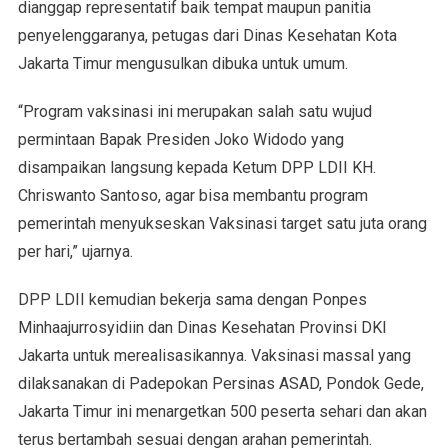
dianggap representatif baik tempat maupun panitia
penyelenggaranya, petugas dari Dinas Kesehatan Kota
Jakarta Timur mengusulkan dibuka untuk umum.
“Program vaksinasi ini merupakan salah satu wujud
permintaan Bapak Presiden Joko Widodo yang
disampaikan langsung kepada Ketum DPP LDII KH.
Chriswanto Santoso, agar bisa membantu program
pemerintah menyukseskan Vaksinasi target satu juta orang
per hari,” ujarnya.
DPP LDII kemudian bekerja sama dengan Ponpes
Minhaajurrosyidiin dan Dinas Kesehatan Provinsi DKI
Jakarta untuk merealisasikannya. Vaksinasi massal yang
dilaksanakan di Padepokan Persinas ASAD, Pondok Gede,
Jakarta Timur ini menargetkan 500 peserta sehari dan akan
terus bertambah sesuai dengan arahan pemerintah.