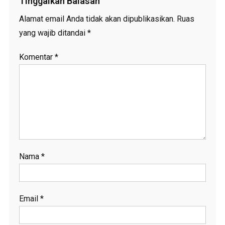
Tinggalkan Balasan
Alamat email Anda tidak akan dipublikasikan.
Ruas
yang wajib ditandai
*
Komentar
*
Nama
*
Email
*