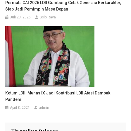
Permata CAI 2026 LDII Gombong Cetak Generasi Berkarakter,
Siap Jadi Pemimpin Masa Depan
Juli 23, 2026
Solo Raya
Ketum LDII: Munas IX Jadi Kontribusi LDII Atasi Dampak
Pandemi
April 8, 2021
admin