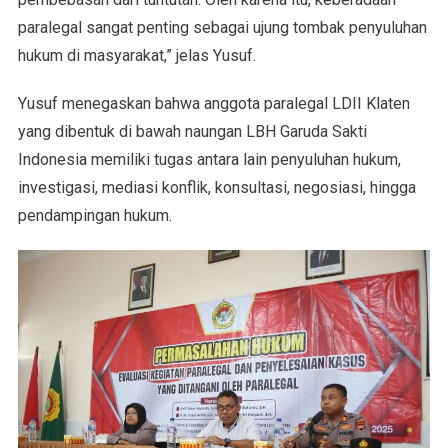
paralegal sangat penting sebagai ujung tombak penyuluhan
hukum di masyarakat,” jelas Yusuf.
Yusuf menegaskan bahwa anggota paralegal LDII Klaten
yang dibentuk di bawah naungan LBH Garuda Sakti
Indonesia memiliki tugas antara lain penyuluhan hukum,
investigasi, mediasi konflik, konsultasi, negosiasi, hingga
pendampingan hukum.