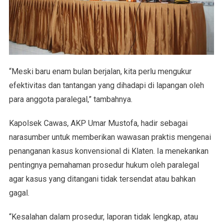
“Meski baru enam bulan berjalan, kita perlu mengukur
efektivitas dan tantangan yang dihadapi di lapangan oleh
para anggota paralegal,” tambahnya.
Kapolsek Cawas, AKP Umar Mustofa, hadir sebagai
narasumber untuk memberikan wawasan praktis mengenai
penanganan kasus konvensional di Klaten. Ia menekankan
pentingnya pemahaman prosedur hukum oleh paralegal
agar kasus yang ditangani tidak tersendat atau bahkan
gagal.
“Kesalahan dalam prosedur, laporan tidak lengkap, atau