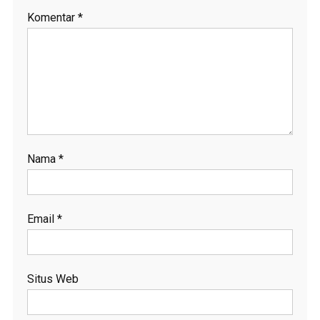
Komentar
*
Nama
*
Email
*
Situs Web