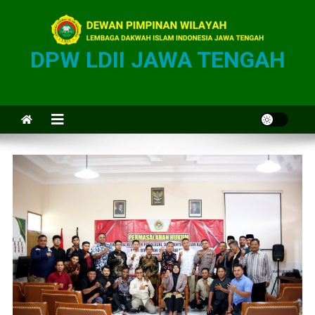
DPW LDII JAWA TENGAH