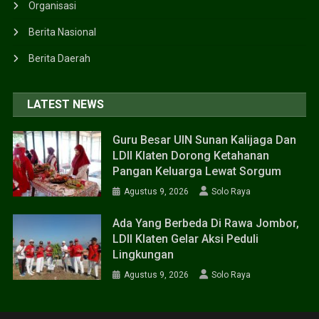
Organisasi
Berita Nasional
Berita Daerah
LATEST NEWS
Guru Besar UIN Sunan Kalijaga Dan
LDII Klaten Dorong Ketahanan
Pangan Keluarga Lewat Sorgum
Agustus 9, 2026
Solo Raya
Ada Yang Berbeda Di Rawa Jombor,
LDII Klaten Gelar Aksi Peduli
Lingkungan
Agustus 9, 2026
Solo Raya