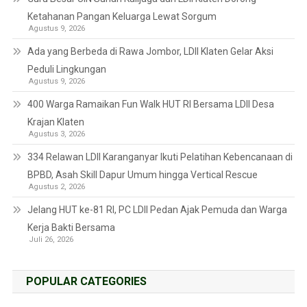
Ketahanan Pangan Keluarga Lewat Sorgum
Agustus 9, 2026
Ada yang Berbeda di Rawa Jombor, LDII Klaten Gelar Aksi
Peduli Lingkungan
Agustus 9, 2026
400 Warga Ramaikan Fun Walk HUT RI Bersama LDII Desa
Krajan Klaten
Agustus 3, 2026
334 Relawan LDII Karanganyar Ikuti Pelatihan Kebencanaan di
BPBD, Asah Skill Dapur Umum hingga Vertical Rescue
Agustus 2, 2026
Jelang HUT ke-81 RI, PC LDII Pedan Ajak Pemuda dan Warga
Kerja Bakti Bersama
Juli 26, 2026
POPULAR CATEGORIES