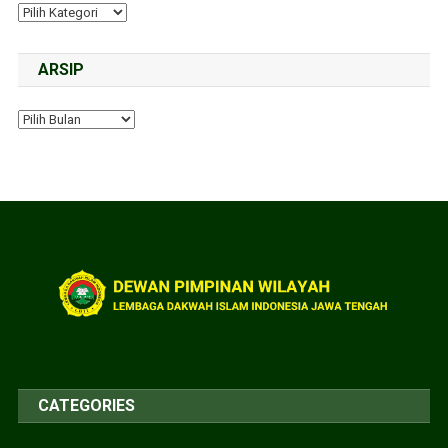
ARSIP
CATEGORIES