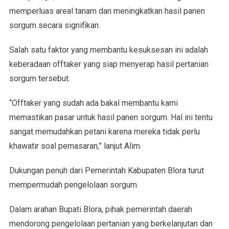
memperluas areal tanam dan meningkatkan hasil panen
sorgum secara signifikan.
Salah satu faktor yang membantu kesuksesan ini adalah
keberadaan offtaker yang siap menyerap hasil pertanian
sorgum tersebut.
“Offtaker yang sudah ada bakal membantu kami
memastikan pasar untuk hasil panen sorgum. Hal ini tentu
sangat memudahkan petani karena mereka tidak perlu
khawatir soal pemasaran,” lanjut Alim.
Dukungan penuh dari Pemerintah Kabupaten Blora turut
mempermudah pengelolaan sorgum.
Dalam arahan Bupati Blora, pihak pemerintah daerah
mendorong pengelolaan pertanian yang berkelanjutan dan