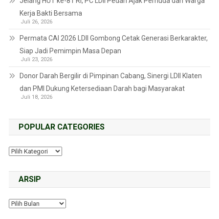
Jelang HUT ke-81 RI, PC LDII Pedan Ajak Pemuda dan Warga
Kerja Bakti Bersama
Juli 26, 2026
Permata CAI 2026 LDII Gombong Cetak Generasi Berkarakter,
Siap Jadi Pemimpin Masa Depan
Juli 23, 2026
Donor Darah Bergilir di Pimpinan Cabang, Sinergi LDII Klaten
dan PMI Dukung Ketersediaan Darah bagi Masyarakat
Juli 18, 2026
POPULAR CATEGORIES
ARSIP