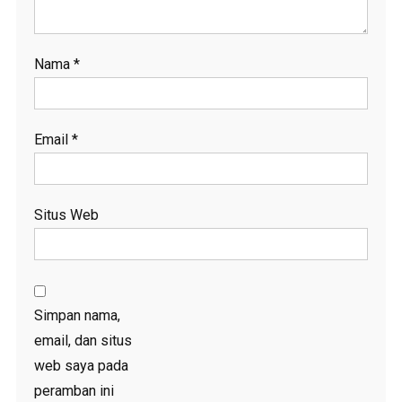
Nama
*
Email
*
Situs Web
Simpan nama,
email, dan situs
web saya pada
peramban ini