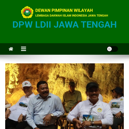
DPW LDII JAWA TENGAH