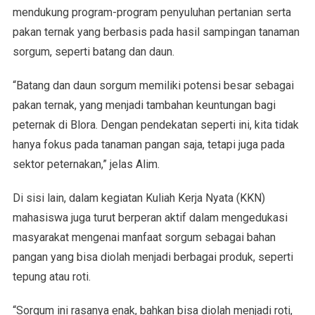
mendukung program-program penyuluhan pertanian serta
pakan ternak yang berbasis pada hasil sampingan tanaman
sorgum, seperti batang dan daun.
“Batang dan daun sorgum memiliki potensi besar sebagai
pakan ternak, yang menjadi tambahan keuntungan bagi
peternak di Blora. Dengan pendekatan seperti ini, kita tidak
hanya fokus pada tanaman pangan saja, tetapi juga pada
sektor peternakan,” jelas Alim.
Di sisi lain, dalam kegiatan Kuliah Kerja Nyata (KKN)
mahasiswa juga turut berperan aktif dalam mengedukasi
masyarakat mengenai manfaat sorgum sebagai bahan
pangan yang bisa diolah menjadi berbagai produk, seperti
tepung atau roti.
“Sorgum ini rasanya enak, bahkan bisa diolah menjadi roti,