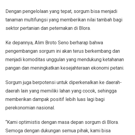
Dengan pengelolaan yang tepat, sorgum bisa menjadi
tanaman multifungsi yang memberikan nilai tambah bagi
sektor pertanian dan peternakan di Blora.
Ke depannya, Alim Broto Seno berharap bahwa
pengembangan sorgum ini akan terus berkembang dan
menjadi komoditas unggulan yang mendukung ketahanan
pangan dan meningkatkan kesejahteraan ekonomi petani.
Sorgum juga berpotensi untuk diperkenalkan ke daerah-
daerah lain yang memiliki lahan yang cocok, sehingga
memberikan dampak positif lebih luas lagi bagi
perekonomian nasional.
“Kami optimistis dengan masa depan sorgum di Blora.
Semoga dengan dukungan semua pihak, kami bisa