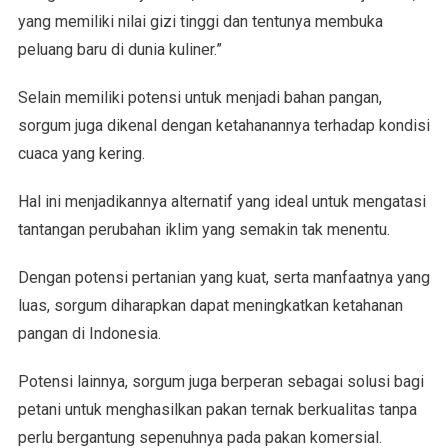
yang memiliki nilai gizi tinggi dan tentunya membuka
peluang baru di dunia kuliner.”
Selain memiliki potensi untuk menjadi bahan pangan,
sorgum juga dikenal dengan ketahanannya terhadap kondisi
cuaca yang kering.
Hal ini menjadikannya alternatif yang ideal untuk mengatasi
tantangan perubahan iklim yang semakin tak menentu.
Dengan potensi pertanian yang kuat, serta manfaatnya yang
luas, sorgum diharapkan dapat meningkatkan ketahanan
pangan di Indonesia.
Potensi lainnya, sorgum juga berperan sebagai solusi bagi
petani untuk menghasilkan pakan ternak berkualitas tanpa
perlu bergantung sepenuhnya pada pakan komersial.