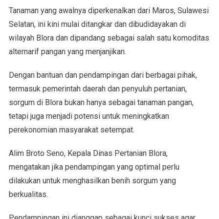
Tanaman yang awalnya diperkenalkan dari Maros, Sulawesi
Selatan, ini kini mulai ditangkar dan dibudidayakan di
wilayah Blora dan dipandang sebagai salah satu komoditas
alternarif pangan yang menjanjikan.
Dengan bantuan dan pendampingan dari berbagai pihak,
termasuk pemerintah daerah dan penyuluh pertanian,
sorgum di Blora bukan hanya sebagai tanaman pangan,
tetapi juga menjadi potensi untuk meningkatkan
perekonomian masyarakat setempat.
Alim Broto Seno, Kepala Dinas Pertanian Blora,
mengatakan jika pendampingan yang optimal perlu
dilakukan untuk menghasilkan benih sorgum yang
berkualitas.
Pendampingan ini dianggap sebagai kunci sukses agar