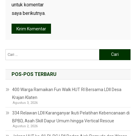
untuk komentar
saya berikutnya.
POS-POS TERBARU
400 Warga Ramaikan Fun Walk HUT RI Bersama LDII Desa
Krajan Klaten
Agustus 3, 2026
334 Relawan LDII Karanganyar Ikuti Pelatihan Kebencanaan di
BPBD, Asah Skill Dapur Umum hingga Vertical Rescue
Agustus 2, 2026