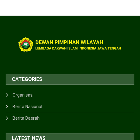
CATEGORIES
Organisasi
Berita Nasional
Berita Daerah
LATEST NEWS