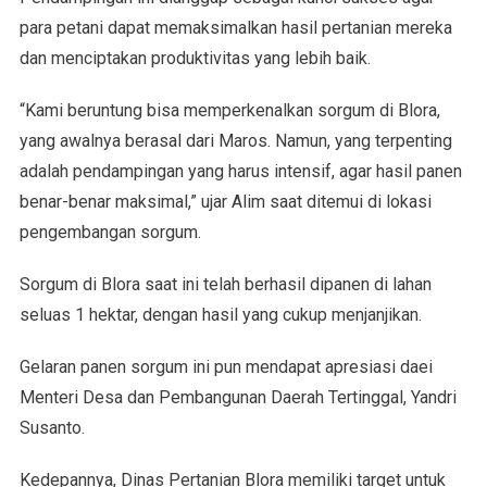
para petani dapat memaksimalkan hasil pertanian mereka
dan menciptakan produktivitas yang lebih baik.
“Kami beruntung bisa memperkenalkan sorgum di Blora,
yang awalnya berasal dari Maros. Namun, yang terpenting
adalah pendampingan yang harus intensif, agar hasil panen
benar-benar maksimal,” ujar Alim saat ditemui di lokasi
pengembangan sorgum.
Sorgum di Blora saat ini telah berhasil dipanen di lahan
seluas 1 hektar, dengan hasil yang cukup menjanjikan.
Gelaran panen sorgum ini pun mendapat apresiasi daei
Menteri Desa dan Pembangunan Daerah Tertinggal, Yandri
Susanto.
Kedepannya, Dinas Pertanian Blora memiliki target untuk