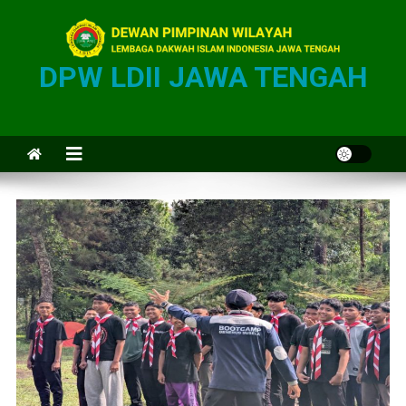
DPW LDII JAWA TENGAH