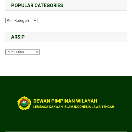
POPULAR CATEGORIES
ARSIP