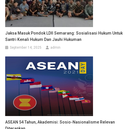
Jaksa Masuk Pondok LDII Semarang: Sosialisasi Hukum Untuk
Santri Kenali Hukum Dan Jauhi Hukuman
September 14, 2025
admin
ASEAN 54 Tahun, Akademisi: Sosio-Nasionalisme Relevan
Diterapkan