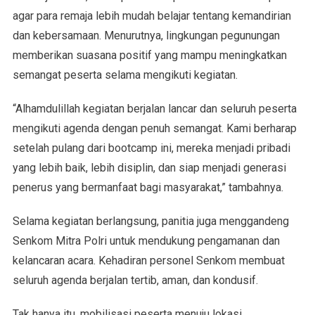
agar para remaja lebih mudah belajar tentang kemandirian
dan kebersamaan. Menurutnya, lingkungan pegunungan
memberikan suasana positif yang mampu meningkatkan
semangat peserta selama mengikuti kegiatan.
“Alhamdulillah kegiatan berjalan lancar dan seluruh peserta
mengikuti agenda dengan penuh semangat. Kami berharap
setelah pulang dari bootcamp ini, mereka menjadi pribadi
yang lebih baik, lebih disiplin, dan siap menjadi generasi
penerus yang bermanfaat bagi masyarakat,” tambahnya.
Selama kegiatan berlangsung, panitia juga menggandeng
Senkom Mitra Polri untuk mendukung pengamanan dan
kelancaran acara. Kehadiran personel Senkom membuat
seluruh agenda berjalan tertib, aman, dan kondusif.
Tak hanya itu, mobilisasi peserta menuju lokasi