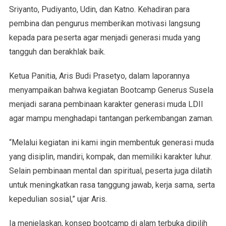
Sriyanto, Pudiyanto, Udin, dan Katno. Kehadiran para
pembina dan pengurus memberikan motivasi langsung
kepada para peserta agar menjadi generasi muda yang
tangguh dan berakhlak baik.
Ketua Panitia, Aris Budi Prasetyo, dalam laporannya
menyampaikan bahwa kegiatan Bootcamp Generus Susela
menjadi sarana pembinaan karakter generasi muda LDII
agar mampu menghadapi tantangan perkembangan zaman.
“Melalui kegiatan ini kami ingin membentuk generasi muda
yang disiplin, mandiri, kompak, dan memiliki karakter luhur.
Selain pembinaan mental dan spiritual, peserta juga dilatih
untuk meningkatkan rasa tanggung jawab, kerja sama, serta
kepedulian sosial,” ujar Aris.
Ia menjelaskan, konsep bootcamp di alam terbuka dipilih