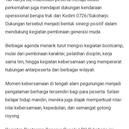
perkemahan juga mendapat dukungan kendaraan
operasional berupa truk dari Kodim 0726/Sukoharjo.
Dukungan tersebut menjadi bentuk sinergi positif dalam
mendukung kegiatan pembinaan generasi muda.
Berbagai agenda menarik turut mengisi kegiatan bootcamp,
mulai dari pembinaan karakter, pelatihan disiplin, kerja
sama tim, hingga kegiatan kebersamaan yang mempererat
hubungan antarpeserta dari berbagai wilayah.
Momen kebersamaan di tengah alam pegunungan menjadi
pengalaman berharga tersendiri bagi para peserta. Selain
belajar hidup mandiri, mereka juga diajak memperkuat nilai-
nilai kebersamaan, kepedulian, dan semangat gotong
royong.