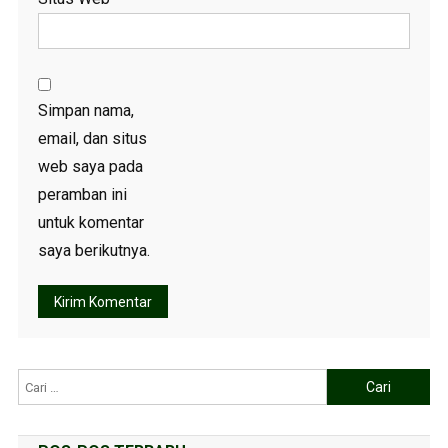
Simpan nama,
email, dan situs
web saya pada
peramban ini
untuk komentar
saya berikutnya.