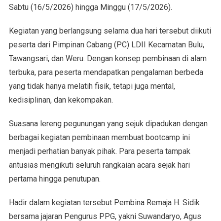
Sabtu (16/5/2026) hingga Minggu (17/5/2026).
Kegiatan yang berlangsung selama dua hari tersebut diikuti
peserta dari Pimpinan Cabang (PC) LDII Kecamatan Bulu,
Tawangsari, dan Weru. Dengan konsep pembinaan di alam
terbuka, para peserta mendapatkan pengalaman berbeda
yang tidak hanya melatih fisik, tetapi juga mental,
kedisiplinan, dan kekompakan.
Suasana lereng pegunungan yang sejuk dipadukan dengan
berbagai kegiatan pembinaan membuat bootcamp ini
menjadi perhatian banyak pihak. Para peserta tampak
antusias mengikuti seluruh rangkaian acara sejak hari
pertama hingga penutupan.
Hadir dalam kegiatan tersebut Pembina Remaja H. Sidik
bersama jajaran Pengurus PPG, yakni Suwandaryo, Agus