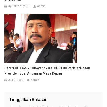
Agustus 9, 2021
admin
Hadiri HUT Ke-76 Bhayangkara, DPP LDII Perkuat Pesan
Presiden Soal Ancaman Masa Depan
Juli 6, 2022
admin
Tinggalkan Balasan