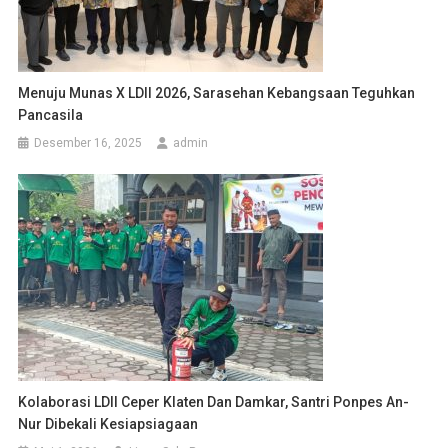
Menuju Munas X LDII 2026, Sarasehan Kebangsaan Teguhkan
Pancasila
Desember 16, 2025
admin
Kolaborasi LDII Ceper Klaten Dan Damkar, Santri Ponpes An-
Nur Dibekali Kesiapsiagaan