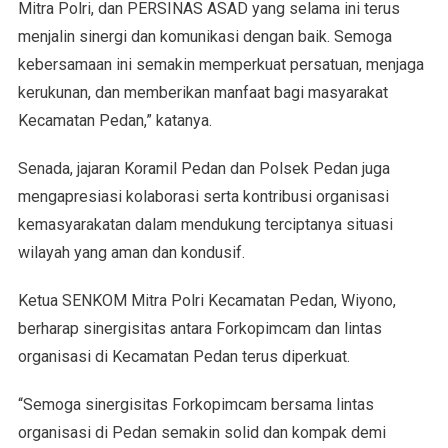
Mitra Polri, dan PERSINAS ASAD yang selama ini terus
menjalin sinergi dan komunikasi dengan baik. Semoga
kebersamaan ini semakin memperkuat persatuan, menjaga
kerukunan, dan memberikan manfaat bagi masyarakat
Kecamatan Pedan,” katanya.
Senada, jajaran Koramil Pedan dan Polsek Pedan juga
mengapresiasi kolaborasi serta kontribusi organisasi
kemasyarakatan dalam mendukung terciptanya situasi
wilayah yang aman dan kondusif.
Ketua SENKOM Mitra Polri Kecamatan Pedan, Wiyono,
berharap sinergisitas antara Forkopimcam dan lintas
organisasi di Kecamatan Pedan terus diperkuat.
“Semoga sinergisitas Forkopimcam bersama lintas
organisasi di Pedan semakin solid dan kompak demi