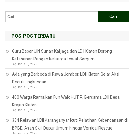
POS-POS TERBARU
Guru Besar UIN Sunan Kalijaga dan LDII Klaten Dorong
Ketahanan Pangan Keluarga Lewat Sorgum
Agustus 9, 2026
Ada yang Berbeda di Rawa Jombor, LDII Klaten Gelar Aksi
Peduli Lingkungan
Agustus 9, 2026
400 Warga Ramaikan Fun Walk HUT RI Bersama LDII Desa
Krajan Klaten
Agustus 3, 2026
334 Relawan LDII Karanganyar Ikuti Pelatihan Kebencanaan di
BPBD, Asah Skill Dapur Umum hingga Vertical Rescue
Agustus 2, 2026