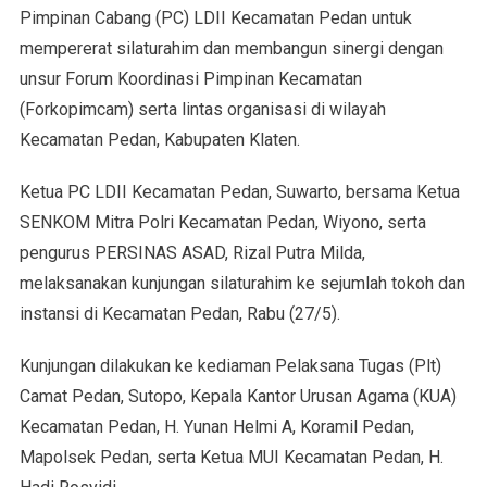
Pimpinan Cabang (PC) LDII Kecamatan Pedan untuk
mempererat silaturahim dan membangun sinergi dengan
unsur Forum Koordinasi Pimpinan Kecamatan
(Forkopimcam) serta lintas organisasi di wilayah
Kecamatan Pedan, Kabupaten Klaten.
Ketua PC LDII Kecamatan Pedan, Suwarto, bersama Ketua
SENKOM Mitra Polri Kecamatan Pedan, Wiyono, serta
pengurus PERSINAS ASAD, Rizal Putra Milda,
melaksanakan kunjungan silaturahim ke sejumlah tokoh dan
instansi di Kecamatan Pedan, Rabu (27/5).
Kunjungan dilakukan ke kediaman Pelaksana Tugas (Plt)
Camat Pedan, Sutopo, Kepala Kantor Urusan Agama (KUA)
Kecamatan Pedan, H. Yunan Helmi A, Koramil Pedan,
Mapolsek Pedan, serta Ketua MUI Kecamatan Pedan, H.