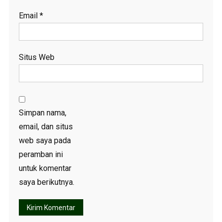
Email
*
Situs Web
Simpan nama,
email, dan situs
web saya pada
peramban ini
untuk komentar
saya berikutnya.