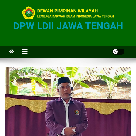
DPW LDII JAWA TENGAH