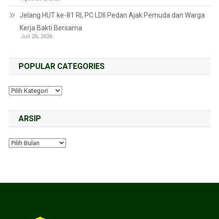
Jelang HUT ke-81 RI, PC LDII Pedan Ajak Pemuda dan Warga
Kerja Bakti Bersama
Juli 26, 2026
POPULAR CATEGORIES
ARSIP