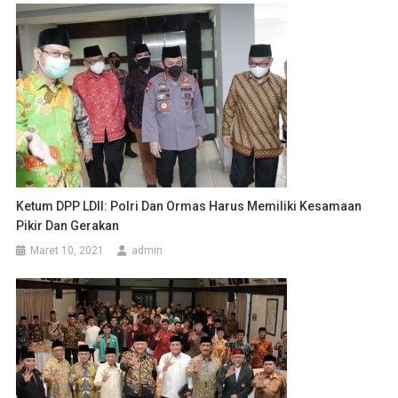
Ketum DPP LDII: Polri Dan Ormas Harus Memiliki Kesamaan
Pikir Dan Gerakan
Maret 10, 2021
admin