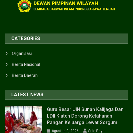
CATEGORIES
Organisasi
Berita Nasional
Berita Daerah
LATEST NEWS
Guru Besar UIN Sunan Kalijaga Dan
LDII Klaten Dorong Ketahanan
Pangan Keluarga Lewat Sorgum
Agustus 9, 2026
Solo Raya