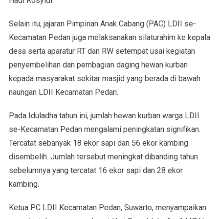
Hadi Rosyidi.
Selain itu, jajaran Pimpinan Anak Cabang (PAC) LDII se-
Kecamatan Pedan juga melaksanakan silaturahim ke kepala
desa serta aparatur RT dan RW setempat usai kegiatan
penyembelihan dan pembagian daging hewan kurban
kepada masyarakat sekitar masjid yang berada di bawah
naungan LDII Kecamatan Pedan.
Pada Iduladha tahun ini, jumlah hewan kurban warga LDII
se-Kecamatan Pedan mengalami peningkatan signifikan.
Tercatat sebanyak 18 ekor sapi dan 56 ekor kambing
disembelih. Jumlah tersebut meningkat dibanding tahun
sebelumnya yang tercatat 16 ekor sapi dan 28 ekor
kambing.
Ketua PC LDII Kecamatan Pedan, Suwarto, menyampaikan