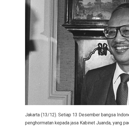
Jakarta (13/12). Setiap 13 Desember bangsa Indone
penghormatan kepada jasa Kabinet Juanda, yang pa