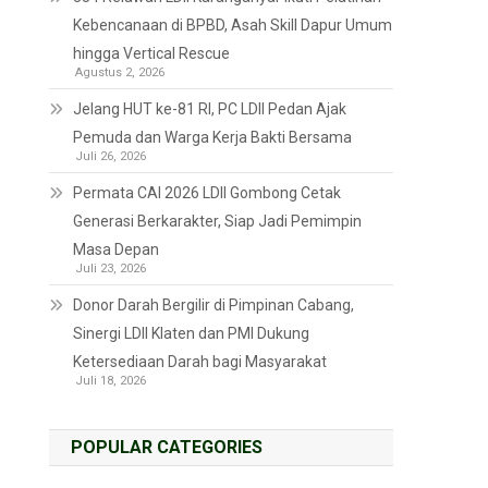
Kebencanaan di BPBD, Asah Skill Dapur Umum
hingga Vertical Rescue
Agustus 2, 2026
Jelang HUT ke-81 RI, PC LDII Pedan Ajak
Pemuda dan Warga Kerja Bakti Bersama
Juli 26, 2026
Permata CAI 2026 LDII Gombong Cetak
Generasi Berkarakter, Siap Jadi Pemimpin
Masa Depan
Juli 23, 2026
Donor Darah Bergilir di Pimpinan Cabang,
Sinergi LDII Klaten dan PMI Dukung
Ketersediaan Darah bagi Masyarakat
Juli 18, 2026
POPULAR CATEGORIES