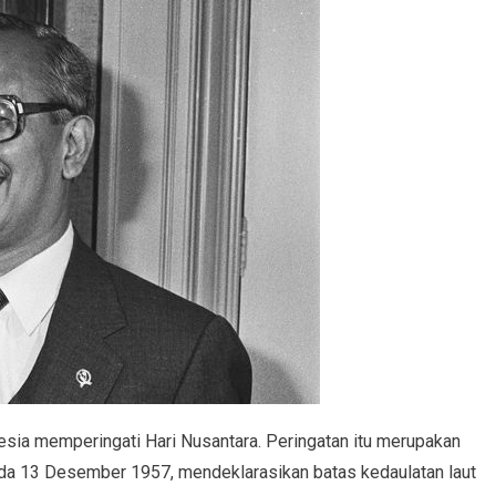
sia memperingati Hari Nusantara. Peringatan itu merupakan
da 13 Desember 1957, mendeklarasikan batas kedaulatan laut