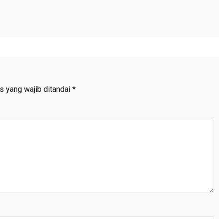
s yang wajib ditandai
*