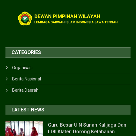
CATEGORIES
Organisasi
Berita Nasional
Berita Daerah
LATEST NEWS
Guru Besar UIN Sunan Kalijaga Dan
LDII Klaten Dorong Ketahanan