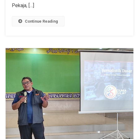
Pekaja, […]
Continue Reading