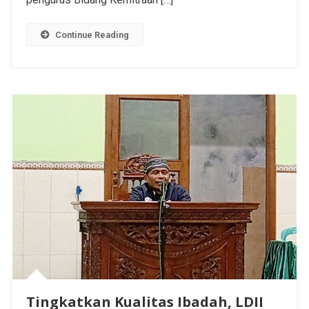
Continue Reading
Tingkatkan Kualitas Ibadah, LDII