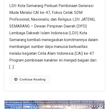
LDII Kota Semarang Perkuat Pembinaan Generasi
Muda Melalui CAI ke-47, Fokus Cetak SDM
Profesional, Nasionalis, dan Religius LDII JATENG,
SEMARANG – Dewan Pimpinan Daerah (DPD)
Lembaga Dakwah Islam Indonesia (LDII) Kota
Semarang kembali menegaskan komitmennya dalam
membangun sumber daya manusia berkualitas
melalui kegiatan Cinta Alam Indonesia (CAI) ke-47.
Program pembinaan karakter ini menjadi bagian dari
[…]
Continue Reading