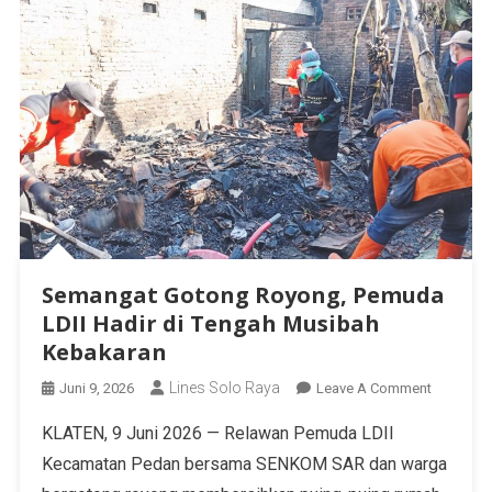
Semangat Gotong Royong, Pemuda
LDII Hadir di Tengah Musibah
Kebakaran
Lines Solo Raya
Juni 9, 2026
Leave A Comment
KLATEN, 9 Juni 2026 — Relawan Pemuda LDII
Kecamatan Pedan bersama SENKOM SAR dan warga