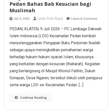
Pedan Bahas Bab Kesucian bagi
Muslimah
Lines Solo Raya
Juli 9, 2026
Leave A Comment
PEDAN, KLATEN, 9 Juli 2026 – PC Lembaga Dakwah
Islam Indonesia (LDII) Kecamatan Pedan kembali
menyelenggarakan Pengajian Buku Pedoman Ibadah
sebagai upaya meningkatkan pemahaman warga
terhadap hukum-hukum syariat Islam, khususnya
yang berkaitan dengan kesucian (thaharah). Kegiatan
yang berlangsung di Masjid Khoirul Fatihin, Dukuh
Sonayan, Desa Ngaren, tersebut diikuti oleh pengurus
serta warga LDII se-Kecamatan Pedan. […]
Continue Reading