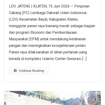
LDII JATENG | KLATEN, 15 Juni 2026 — Pimpinan
Cabang (PC) Lembaga Dakwah Islam Indonesia
(LDII) Kecamatan Bayat, Kabupaten Klaten,
menggelar panen raya bawang merah sebagai bagian
dari program Ekonomi dan Pemberdayaan
Masyarakat (EPM) untuk mendukung ketahanan
pangan dan meningkatkan kesejahteraan petani.
Panen raya dilaksanakan di lahan pertanian yang
berada di kompleks Islamic Center Generasi […]
Continue Reading