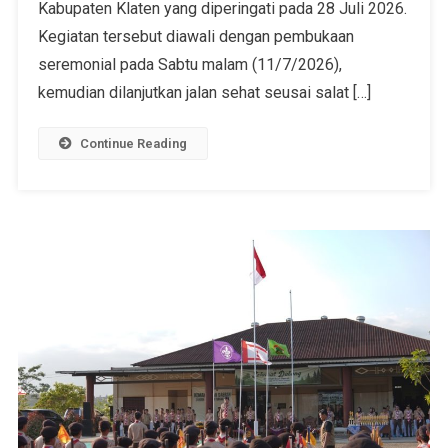
Kabupaten Klaten yang diperingati pada 28 Juli 2026.
Kegiatan tersebut diawali dengan pembukaan
seremonial pada Sabtu malam (11/7/2026),
kemudian dilanjutkan jalan sehat seusai salat […]
Continue Reading