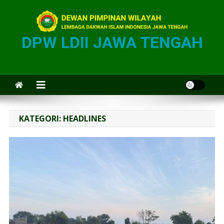
DPW LDII JAWA TENGAH
KATEGORI:
HEADLINES