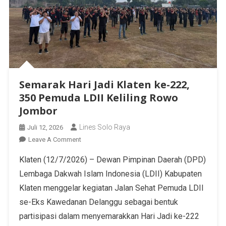
Semarak Hari Jadi Klaten ke-222,
350 Pemuda LDII Keliling Rowo
Jombor
Lines Solo Raya
Juli 12, 2026
Leave A Comment
Klaten (12/7/2026) – Dewan Pimpinan Daerah (DPD)
Lembaga Dakwah Islam Indonesia (LDII) Kabupaten
Klaten menggelar kegiatan Jalan Sehat Pemuda LDII
se-Eks Kawedanan Delanggu sebagai bentuk
partisipasi dalam menyemarakkan Hari Jadi ke-222