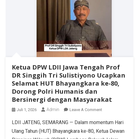
Ketua DPW LDII Jawa Tengah Prof
DR Singgih Tri Sulistiyono Ucapkan
Selamat HUT Bhayangkara ke-80,
Dorong Polri Humanis dan
Bersinergi dengan Masyarakat
Admin
Juli 1, 2026
Leave A Comment
LDII JATENG, SEMARANG — Dalam momentum Hari
Ulang Tahun (HUT) Bhayangkara ke-80, Ketua Dewan