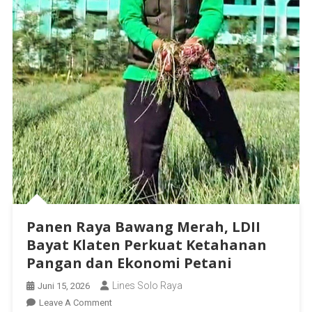
Panen Raya Bawang Merah, LDII
Bayat Klaten Perkuat Ketahanan
Pangan dan Ekonomi Petani
Lines Solo Raya
Juni 15, 2026
Leave A Comment