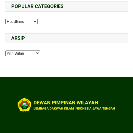
POPULAR CATEGORIES
ARSIP