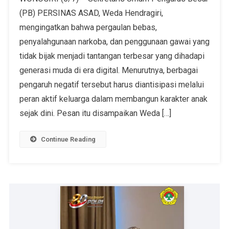
(PB) PERSINAS ASAD, Weda Hendragiri,
mengingatkan bahwa pergaulan bebas,
penyalahgunaan narkoba, dan penggunaan gawai yang
tidak bijak menjadi tantangan terbesar yang dihadapi
generasi muda di era digital. Menurutnya, berbagai
pengaruh negatif tersebut harus diantisipasi melalui
peran aktif keluarga dalam membangun karakter anak
sejak dini. Pesan itu disampaikan Weda […]
Continue Reading