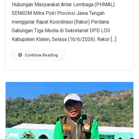
Hubungan Masyarakat Antar Lembaga (PHMAL)
SENKOM Mitra Polri Provinsi Jawa Tengah
menggelar Rapat Koordinasi (Rakor) Perdana
Gabungan Tiga Media di Sekretariat DPD LDII
Kabupaten Klaten, Selasa (16/6/2026). Rakor […]
Continue Reading