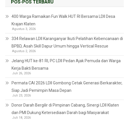
POS-POS TERBARU
400 Warga Ramaikan Fun Walk HUT RI Bersama LDII Desa
Krajan Klaten
Agustus 3, 2026
334 Relawan LDII Karanganyar Ikuti Pelatihan Kebencanaan di
BPBD, Asah Skill Dapur Umum hingga Vertical Rescue
Agustus 2, 2026
Jelang HUT ke-81 RI, PC LDII Pedan Ajak Pemuda dan Warga
Kerja Bakti Bersama
Juli 26, 2026
Permata CAI 2026 LDII Gombong Cetak Generasi Berkarakter,
Siap Jadi Pemimpin Masa Depan
Juli 23, 2026
Donor Darah Bergilir di Pimpinan Cabang, Sinergi LDII Klaten
dan PMI Dukung Ketersediaan Darah bagi Masyarakat
Juli 18, 2026