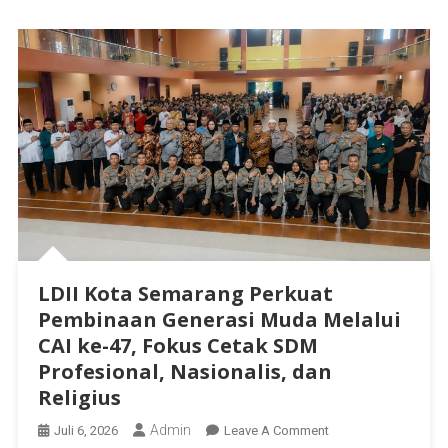
LDII Kota Semarang Perkuat
Pembinaan Generasi Muda Melalui
CAI ke-47, Fokus Cetak SDM
Profesional, Nasionalis, dan
Religius
Admin
Juli 6, 2026
Leave A Comment