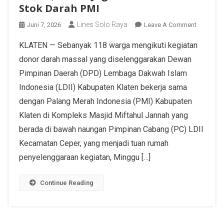
Stok Darah PMI
Lines Solo Raya
Juni 7, 2026
Leave A Comment
KLATEN — Sebanyak 118 warga mengikuti kegiatan
donor darah massal yang diselenggarakan Dewan
Pimpinan Daerah (DPD) Lembaga Dakwah Islam
Indonesia (LDII) Kabupaten Klaten bekerja sama
dengan Palang Merah Indonesia (PMI) Kabupaten
Klaten di Kompleks Masjid Miftahul Jannah yang
berada di bawah naungan Pimpinan Cabang (PC) LDII
Kecamatan Ceper, yang menjadi tuan rumah
penyelenggaraan kegiatan, Minggu […]
Continue Reading