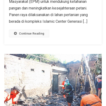
Masyarakat (EPM) untuk mendukung ketahanan
pangan dan meningkatkan kesejahteraan petani.
Panen raya dilaksanakan di lahan pertanian yang
berada di kompleks Islamic Center Generasi […]
Continue Reading