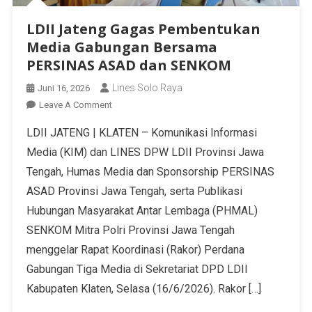
LDII Jateng Gagas Pembentukan
Media Gabungan Bersama
PERSINAS ASAD dan SENKOM
Lines Solo Raya
Juni 16, 2026
Leave A Comment
LDII JATENG | KLATEN – Komunikasi Informasi
Media (KIM) dan LINES DPW LDII Provinsi Jawa
Tengah, Humas Media dan Sponsorship PERSINAS
ASAD Provinsi Jawa Tengah, serta Publikasi
Hubungan Masyarakat Antar Lembaga (PHMAL)
SENKOM Mitra Polri Provinsi Jawa Tengah
menggelar Rapat Koordinasi (Rakor) Perdana
Gabungan Tiga Media di Sekretariat DPD LDII
Kabupaten Klaten, Selasa (16/6/2026). Rakor […]