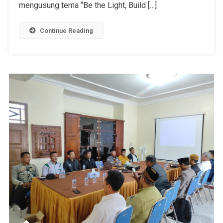
mengusung tema “Be the Light, Build […]
Continue Reading