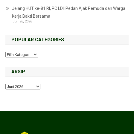
Jelang HUT ke-81 RI, PC LDII Pedan Ajak Pemuda dan Warga
Kerja Bakti Bersama
Juli 26, 2026
POPULAR CATEGORIES
ARSIP