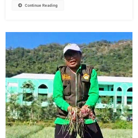
Continue Reading