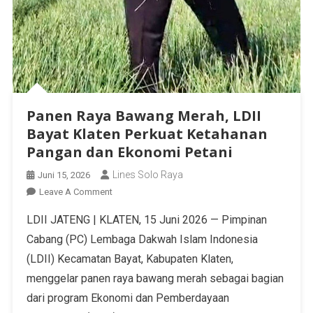
Panen Raya Bawang Merah, LDII
Bayat Klaten Perkuat Ketahanan
Pangan dan Ekonomi Petani
Lines Solo Raya
Juni 15, 2026
Leave A Comment
LDII JATENG | KLATEN, 15 Juni 2026 — Pimpinan
Cabang (PC) Lembaga Dakwah Islam Indonesia
(LDII) Kecamatan Bayat, Kabupaten Klaten,
menggelar panen raya bawang merah sebagai bagian
dari program Ekonomi dan Pemberdayaan