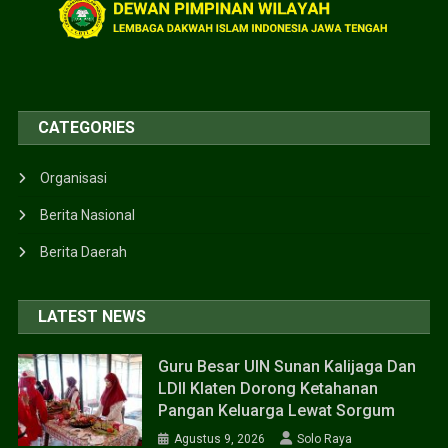
CATEGORIES
Organisasi
Berita Nasional
Berita Daerah
LATEST NEWS
Guru Besar UIN Sunan Kalijaga Dan
LDII Klaten Dorong Ketahanan
Pangan Keluarga Lewat Sorgum
Agustus 9, 2026
Solo Raya