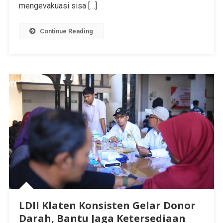
mengevakuasi sisa […]
Continue Reading
LDII Klaten Konsisten Gelar Donor
Darah, Bantu Jaga Ketersediaan