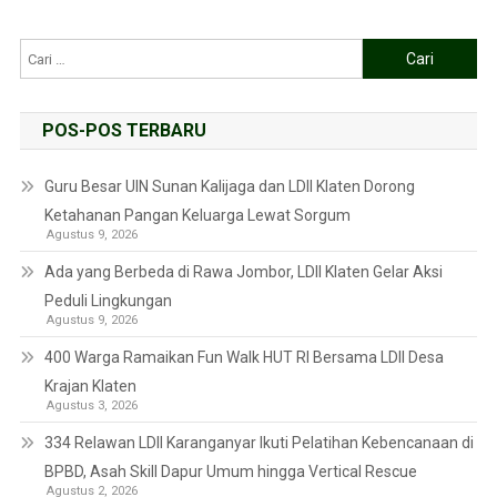
POS-POS TERBARU
Guru Besar UIN Sunan Kalijaga dan LDII Klaten Dorong
Ketahanan Pangan Keluarga Lewat Sorgum
Agustus 9, 2026
Ada yang Berbeda di Rawa Jombor, LDII Klaten Gelar Aksi
Peduli Lingkungan
Agustus 9, 2026
400 Warga Ramaikan Fun Walk HUT RI Bersama LDII Desa
Krajan Klaten
Agustus 3, 2026
334 Relawan LDII Karanganyar Ikuti Pelatihan Kebencanaan di
BPBD, Asah Skill Dapur Umum hingga Vertical Rescue
Agustus 2, 2026