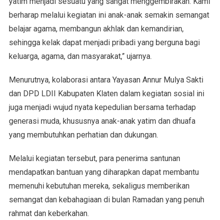
yatim menjadi sesuatu yang sangat menggembirakan. Kami
berharap melalui kegiatan ini anak-anak semakin semangat
belajar agama, membangun akhlak dan kemandirian,
sehingga kelak dapat menjadi pribadi yang berguna bagi
keluarga, agama, dan masyarakat,” ujarnya.
Menurutnya, kolaborasi antara Yayasan Annur Mulya Sakti
dan DPD LDII Kabupaten Klaten dalam kegiatan sosial ini
juga menjadi wujud nyata kepedulian bersama terhadap
generasi muda, khususnya anak-anak yatim dan dhuafa
yang membutuhkan perhatian dan dukungan.
Melalui kegiatan tersebut, para penerima santunan
mendapatkan bantuan yang diharapkan dapat membantu
memenuhi kebutuhan mereka, sekaligus memberikan
semangat dan kebahagiaan di bulan Ramadan yang penuh
rahmat dan keberkahan.