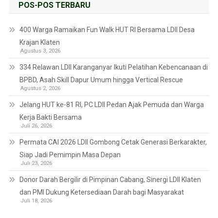
POS-POS TERBARU
400 Warga Ramaikan Fun Walk HUT RI Bersama LDII Desa
Krajan Klaten
Agustus 3, 2026
334 Relawan LDII Karanganyar Ikuti Pelatihan Kebencanaan di
BPBD, Asah Skill Dapur Umum hingga Vertical Rescue
Agustus 2, 2026
Jelang HUT ke-81 RI, PC LDII Pedan Ajak Pemuda dan Warga
Kerja Bakti Bersama
Juli 26, 2026
Permata CAI 2026 LDII Gombong Cetak Generasi Berkarakter,
Siap Jadi Pemimpin Masa Depan
Juli 23, 2026
Donor Darah Bergilir di Pimpinan Cabang, Sinergi LDII Klaten
dan PMI Dukung Ketersediaan Darah bagi Masyarakat
Juli 18, 2026