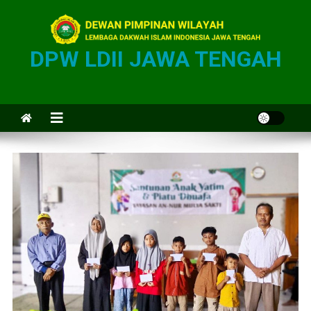
DPW LDII JAWA TENGAH