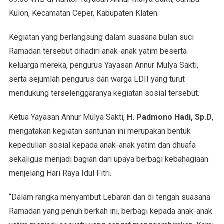
Kulon, Kecamatan Ceper, Kabupaten Klaten.
Kegiatan yang berlangsung dalam suasana bulan suci
Ramadan tersebut dihadiri anak-anak yatim beserta
keluarga mereka, pengurus Yayasan Annur Mulya Sakti,
serta sejumlah pengurus dan warga LDII yang turut
mendukung terselenggaranya kegiatan sosial tersebut.
Ketua Yayasan Annur Mulya Sakti,
H. Padmono Hadi, Sp.D
,
mengatakan kegiatan santunan ini merupakan bentuk
kepedulian sosial kepada anak-anak yatim dan dhuafa
sekaligus menjadi bagian dari upaya berbagi kebahagiaan
menjelang Hari Raya Idul Fitri.
“Dalam rangka menyambut Lebaran dan di tengah suasana
Ramadan yang penuh berkah ini, berbagi kepada anak-anak