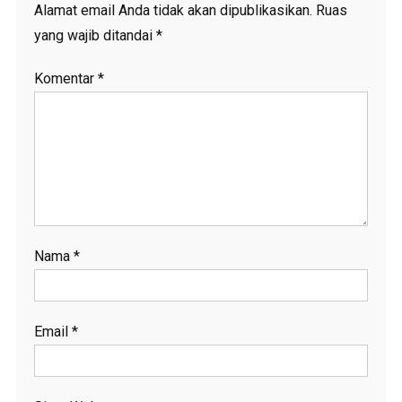
Alamat email Anda tidak akan dipublikasikan.
Ruas
yang wajib ditandai
*
Komentar
*
Nama
*
Email
*