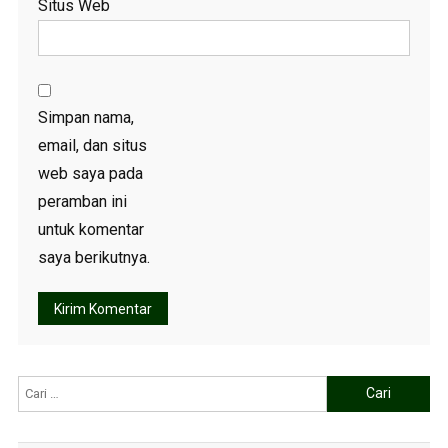
Situs Web
Simpan nama,
email, dan situs
web saya pada
peramban ini
untuk komentar
saya berikutnya.