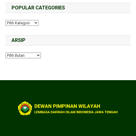
POPULAR CATEGORIES
ARSIP