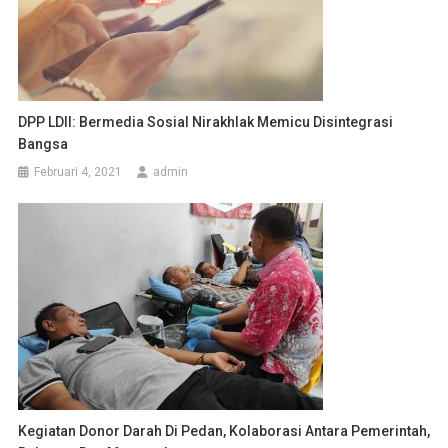
DPP LDII: Bermedia Sosial Nirakhlak Memicu Disintegrasi
Bangsa
Februari 4, 2021
admin
Kegiatan Donor Darah Di Pedan, Kolaborasi Antara Pemerintah,