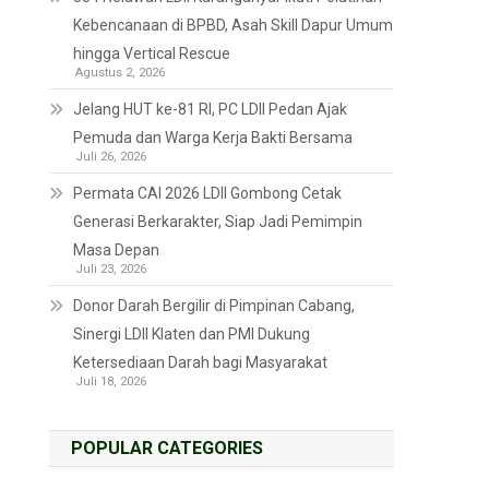
Kebencanaan di BPBD, Asah Skill Dapur Umum
hingga Vertical Rescue
Agustus 2, 2026
Jelang HUT ke-81 RI, PC LDII Pedan Ajak
Pemuda dan Warga Kerja Bakti Bersama
Juli 26, 2026
Permata CAI 2026 LDII Gombong Cetak
Generasi Berkarakter, Siap Jadi Pemimpin
Masa Depan
Juli 23, 2026
Donor Darah Bergilir di Pimpinan Cabang,
Sinergi LDII Klaten dan PMI Dukung
Ketersediaan Darah bagi Masyarakat
Juli 18, 2026
POPULAR CATEGORIES