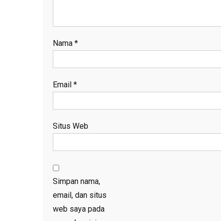
Nama
*
Email
*
Situs Web
Simpan nama,
email, dan situs
web saya pada