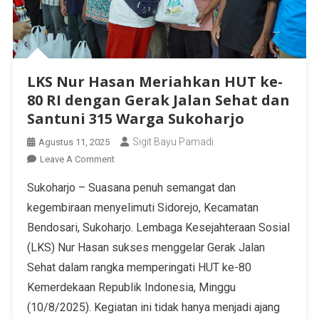
LKS Nur Hasan Meriahkan HUT ke-
80 RI dengan Gerak Jalan Sehat dan
Santuni 315 Warga Sukoharjo
Sigit Bayu Pamadi
Agustus 11, 2025
Leave A Comment
Sukoharjo – Suasana penuh semangat dan
kegembiraan menyelimuti Sidorejo, Kecamatan
Bendosari, Sukoharjo. Lembaga Kesejahteraan Sosial
(LKS) Nur Hasan sukses menggelar Gerak Jalan
Sehat dalam rangka memperingati HUT ke-80
Kemerdekaan Republik Indonesia, Minggu
(10/8/2025). Kegiatan ini tidak hanya menjadi ajang