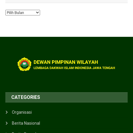
CATEGORIES
Organisasi
Berita Nasional