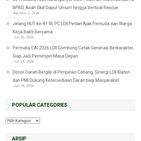
BPBD, Asah Skill Dapur Umum hingga Vertical Rescue
Agustus 2, 2026
Jelang HUT ke-81 RI, PC LDII Pedan Ajak Pemuda dan Warga
Kerja Bakti Bersama
Juli 26, 2026
Permata CAI 2026 LDII Gombong Cetak Generasi Berkarakter,
Siap Jadi Pemimpin Masa Depan
Juli 23, 2026
Donor Darah Bergilir di Pimpinan Cabang, Sinergi LDII Klaten
dan PMI Dukung Ketersediaan Darah bagi Masyarakat
Juli 18, 2026
POPULAR CATEGORIES
ARSIP