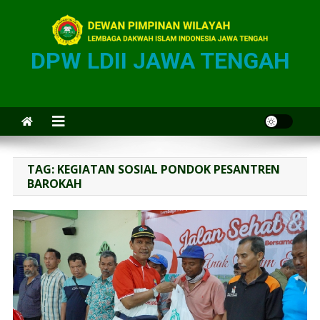
DPW LDII JAWA TENGAH
TAG:
KEGIATAN SOSIAL PONDOK PESANTREN
BAROKAH