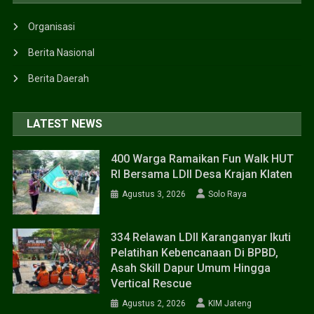
Organisasi
Berita Nasional
Berita Daerah
LATEST NEWS
400 Warga Ramaikan Fun Walk HUT
RI Bersama LDII Desa Krajan Klaten
Agustus 3, 2026
Solo Raya
334 Relawan LDII Karanganyar Ikuti
Pelatihan Kebencanaan Di BPBD,
Asah Skill Dapur Umum Hingga
Vertical Rescue
Agustus 2, 2026
KIM Jateng