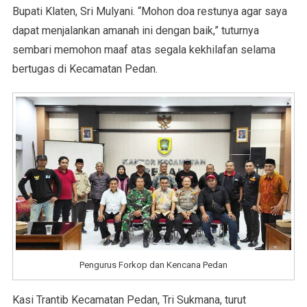
Bupati Klaten, Sri Mulyani. “Mohon doa restunya agar saya
dapat menjalankan amanah ini dengan baik,” tuturnya
sembari memohon maaf atas segala kekhilafan selama
bertugas di Kecamatan Pedan.
Pengurus Forkop dan Kencana Pedan
Kasi Trantib Kecamatan Pedan, Tri Sukmana, turut