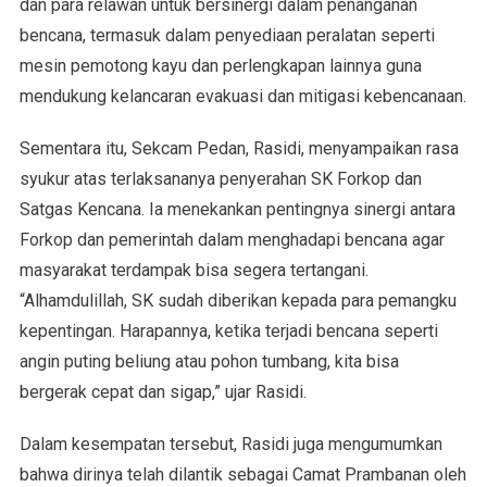
dan para relawan untuk bersinergi dalam penanganan
bencana, termasuk dalam penyediaan peralatan seperti
mesin pemotong kayu dan perlengkapan lainnya guna
mendukung kelancaran evakuasi dan mitigasi kebencanaan.
Sementara itu, Sekcam Pedan, Rasidi, menyampaikan rasa
syukur atas terlaksananya penyerahan SK Forkop dan
Satgas Kencana. Ia menekankan pentingnya sinergi antara
Forkop dan pemerintah dalam menghadapi bencana agar
masyarakat terdampak bisa segera tertangani.
“Alhamdulillah, SK sudah diberikan kepada para pemangku
kepentingan. Harapannya, ketika terjadi bencana seperti
angin puting beliung atau pohon tumbang, kita bisa
bergerak cepat dan sigap,” ujar Rasidi.
Dalam kesempatan tersebut, Rasidi juga mengumumkan
bahwa dirinya telah dilantik sebagai Camat Prambanan oleh