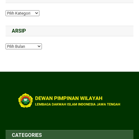
ARSIP
CATEGORIES