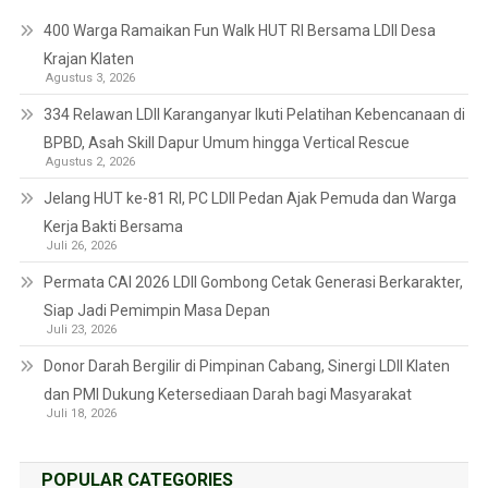
400 Warga Ramaikan Fun Walk HUT RI Bersama LDII Desa
Krajan Klaten
Agustus 3, 2026
334 Relawan LDII Karanganyar Ikuti Pelatihan Kebencanaan di
BPBD, Asah Skill Dapur Umum hingga Vertical Rescue
Agustus 2, 2026
Jelang HUT ke-81 RI, PC LDII Pedan Ajak Pemuda dan Warga
Kerja Bakti Bersama
Juli 26, 2026
Permata CAI 2026 LDII Gombong Cetak Generasi Berkarakter,
Siap Jadi Pemimpin Masa Depan
Juli 23, 2026
Donor Darah Bergilir di Pimpinan Cabang, Sinergi LDII Klaten
dan PMI Dukung Ketersediaan Darah bagi Masyarakat
Juli 18, 2026
POPULAR CATEGORIES