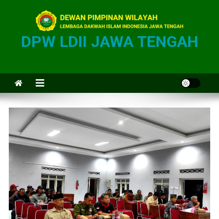
DPW LDII JAWA TENGAH