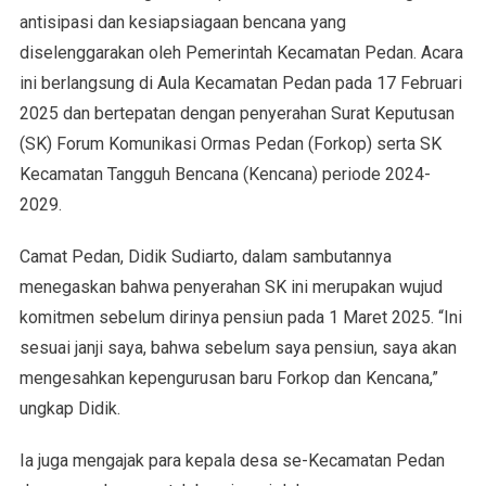
antisipasi dan kesiapsiagaan bencana yang
diselenggarakan oleh Pemerintah Kecamatan Pedan. Acara
ini berlangsung di Aula Kecamatan Pedan pada 17 Februari
2025 dan bertepatan dengan penyerahan Surat Keputusan
(SK) Forum Komunikasi Ormas Pedan (Forkop) serta SK
Kecamatan Tangguh Bencana (Kencana) periode 2024-
2029.
Camat Pedan, Didik Sudiarto, dalam sambutannya
menegaskan bahwa penyerahan SK ini merupakan wujud
komitmen sebelum dirinya pensiun pada 1 Maret 2025. “Ini
sesuai janji saya, bahwa sebelum saya pensiun, saya akan
mengesahkan kepengurusan baru Forkop dan Kencana,”
ungkap Didik.
Ia juga mengajak para kepala desa se-Kecamatan Pedan