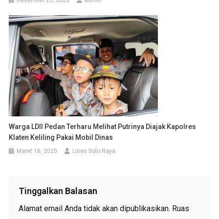
Warga LDII Pedan Terharu Melihat Putrinya Diajak Kapolres
Klaten Keliling Pakai Mobil Dinas
Maret 16, 2025
Lines Solo Raya
Tinggalkan Balasan
Alamat email Anda tidak akan dipublikasikan.
Ruas