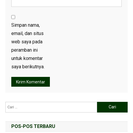
Simpan nama,
email, dan situs
web saya pada
peramban ini
untuk komentar
saya berikutnya.
POS-POS TERBARU