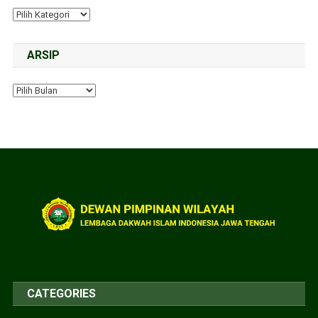
ARSIP
CATEGORIES