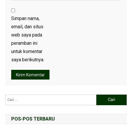
Simpan nama,
email, dan situs
web saya pada
peramban ini
untuk komentar
saya berikutnya.
POS-POS TERBARU