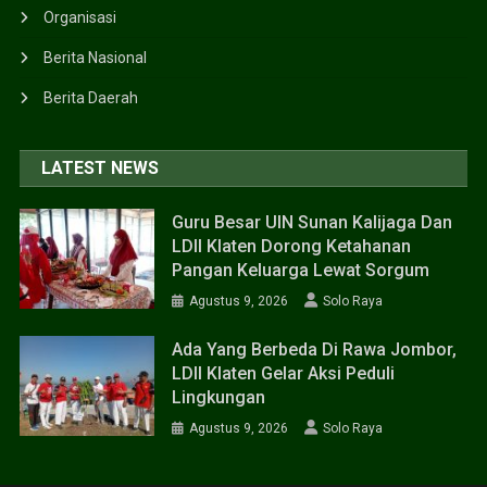
Organisasi
Berita Nasional
Berita Daerah
LATEST NEWS
Guru Besar UIN Sunan Kalijaga Dan
LDII Klaten Dorong Ketahanan
Pangan Keluarga Lewat Sorgum
Agustus 9, 2026
Solo Raya
Ada Yang Berbeda Di Rawa Jombor,
LDII Klaten Gelar Aksi Peduli
Lingkungan
Agustus 9, 2026
Solo Raya