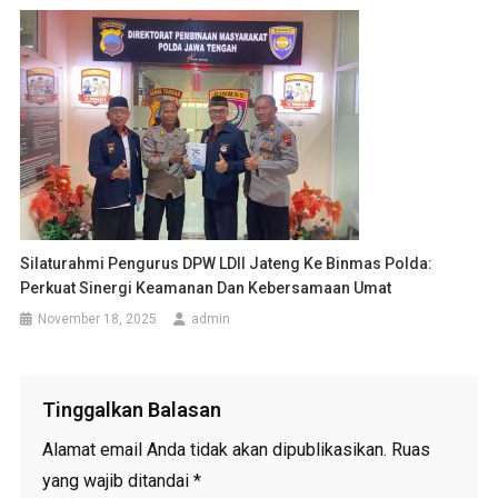
Silaturahmi Pengurus DPW LDII Jateng Ke Binmas Polda:
Perkuat Sinergi Keamanan Dan Kebersamaan Umat
November 18, 2025
admin
Tinggalkan Balasan
Alamat email Anda tidak akan dipublikasikan.
Ruas
yang wajib ditandai
*