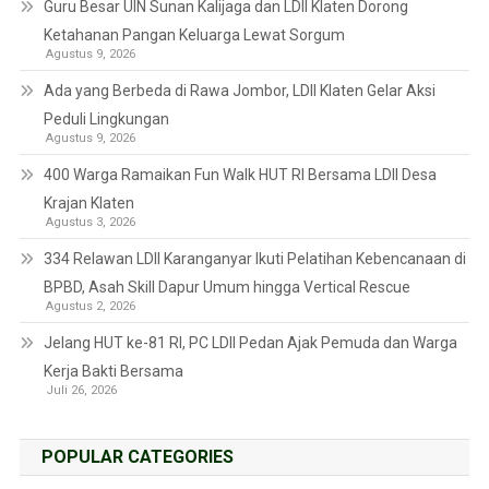
Guru Besar UIN Sunan Kalijaga dan LDII Klaten Dorong
Ketahanan Pangan Keluarga Lewat Sorgum
Agustus 9, 2026
Ada yang Berbeda di Rawa Jombor, LDII Klaten Gelar Aksi
Peduli Lingkungan
Agustus 9, 2026
400 Warga Ramaikan Fun Walk HUT RI Bersama LDII Desa
Krajan Klaten
Agustus 3, 2026
334 Relawan LDII Karanganyar Ikuti Pelatihan Kebencanaan di
BPBD, Asah Skill Dapur Umum hingga Vertical Rescue
Agustus 2, 2026
Jelang HUT ke-81 RI, PC LDII Pedan Ajak Pemuda dan Warga
Kerja Bakti Bersama
Juli 26, 2026
POPULAR CATEGORIES