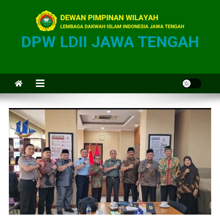
DPW LDII JAWA TENGAH