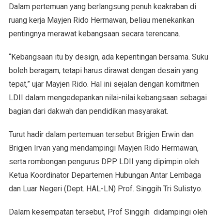
Dalam pertemuan yang berlangsung penuh keakraban di
ruang kerja Mayjen Rido Hermawan, beliau menekankan
pentingnya merawat kebangsaan secara terencana.
“Kebangsaan itu by design, ada kepentingan bersama. Suku
boleh beragam, tetapi harus dirawat dengan desain yang
tepat,” ujar Mayjen Rido. Hal ini sejalan dengan komitmen
LDII dalam mengedepankan nilai-nilai kebangsaan sebagai
bagian dari dakwah dan pendidikan masyarakat.
Turut hadir dalam pertemuan tersebut Brigjen Erwin dan
Brigjen Irvan yang mendampingi Mayjen Rido Hermawan,
serta rombongan pengurus DPP LDII yang dipimpin oleh
Ketua Koordinator Departemen Hubungan Antar Lembaga
dan Luar Negeri (Dept. HAL-LN) Prof. Singgih Tri Sulistyo.
Dalam kesempatan tersebut, Prof Singgih didampingi oleh