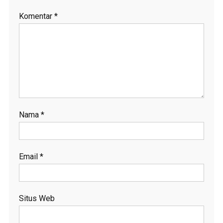
Komentar
*
Nama
*
Email
*
Situs Web