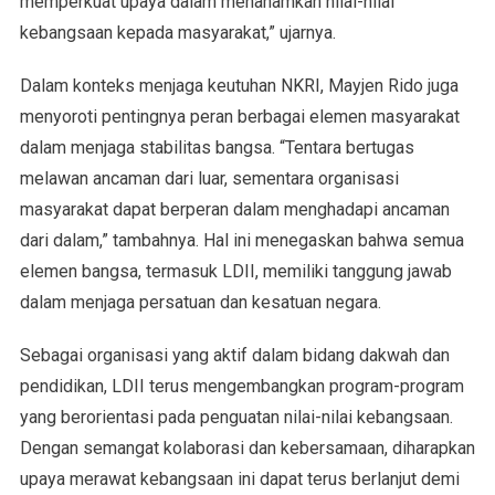
memperkuat upaya dalam menanamkan nilai-nilai
kebangsaan kepada masyarakat,” ujarnya.
Dalam konteks menjaga keutuhan NKRI, Mayjen Rido juga
menyoroti pentingnya peran berbagai elemen masyarakat
dalam menjaga stabilitas bangsa. “Tentara bertugas
melawan ancaman dari luar, sementara organisasi
masyarakat dapat berperan dalam menghadapi ancaman
dari dalam,” tambahnya. Hal ini menegaskan bahwa semua
elemen bangsa, termasuk LDII, memiliki tanggung jawab
dalam menjaga persatuan dan kesatuan negara.
Sebagai organisasi yang aktif dalam bidang dakwah dan
pendidikan, LDII terus mengembangkan program-program
yang berorientasi pada penguatan nilai-nilai kebangsaan.
Dengan semangat kolaborasi dan kebersamaan, diharapkan
upaya merawat kebangsaan ini dapat terus berlanjut demi