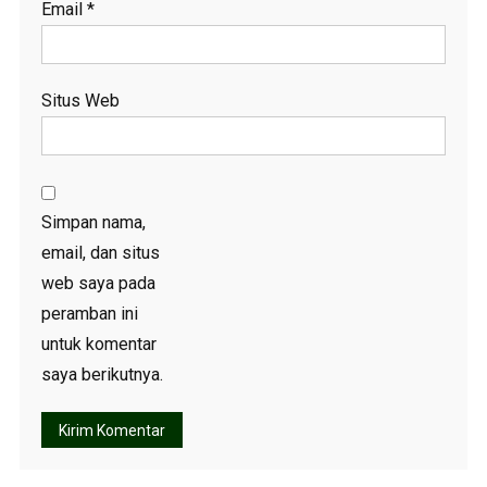
Email
*
Situs Web
Simpan nama,
email, dan situs
web saya pada
peramban ini
untuk komentar
saya berikutnya.