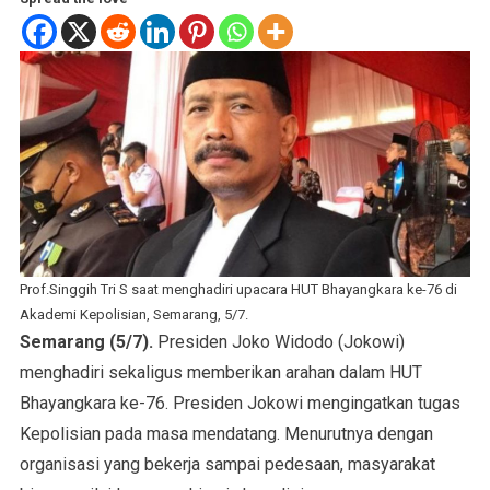
Prof.Singgih Tri S saat menghadiri upacara HUT Bhayangkara ke-76 di
Akademi Kepolisian, Semarang, 5/7.
Semarang (5/7).
Presiden Joko Widodo (Jokowi)
menghadiri sekaligus memberikan arahan dalam HUT
Bhayangkara ke-76. Presiden Jokowi mengingatkan tugas
Kepolisian pada masa mendatang. Menurutnya dengan
organisasi yang bekerja sampai pedesaan, masyarakat