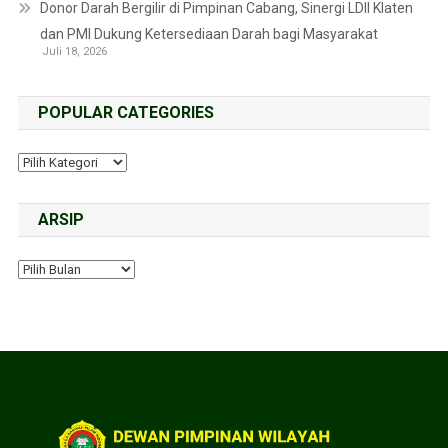
Donor Darah Bergilir di Pimpinan Cabang, Sinergi LDII Klaten
dan PMI Dukung Ketersediaan Darah bagi Masyarakat
Juli 18, 2026
POPULAR CATEGORIES
ARSIP