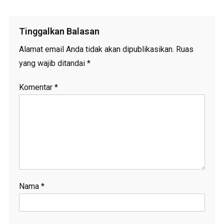
Tinggalkan Balasan
Alamat email Anda tidak akan dipublikasikan.
Ruas
yang wajib ditandai
*
Komentar
*
Nama
*