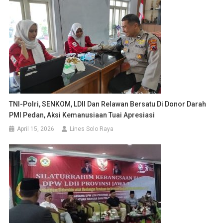
TNI-Polri, SENKOM, LDII Dan Relawan Bersatu Di Donor Darah
PMI Pedan, Aksi Kemanusiaan Tuai Apresiasi
April 15, 2026
Lines Solo Raya