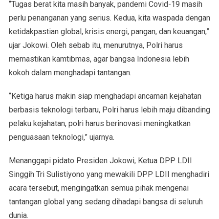
“Tugas berat kita masih banyak, pandemi Covid-19 masih
perlu penanganan yang serius. Kedua, kita waspada dengan
ketidakpastian global, krisis energi, pangan, dan keuangan,”
ujar Jokowi. Oleh sebab itu, menurutnya, Polri harus
memastikan kamtibmas, agar bangsa Indonesia lebih
kokoh dalam menghadapi tantangan.
“Ketiga harus makin siap menghadapi ancaman kejahatan
berbasis teknologi terbaru, Polri harus lebih maju dibanding
pelaku kejahatan, polri harus berinovasi meningkatkan
penguasaan teknologi,” ujarnya.
Menanggapi pidato Presiden Jokowi, Ketua DPP LDII
Singgih Tri Sulistiyono yang mewakili DPP LDII menghadiri
acara tersebut, mengingatkan semua pihak mengenai
tantangan global yang sedang dihadapi bangsa di seluruh
dunia.