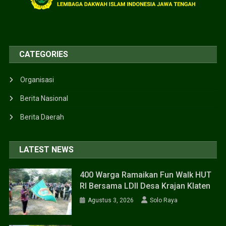
CATEGORIES
Organisasi
Berita Nasional
Berita Daerah
LATEST NEWS
400 Warga Ramaikan Fun Walk HUT
RI Bersama LDII Desa Krajan Klaten
Agustus 3, 2026
Solo Raya