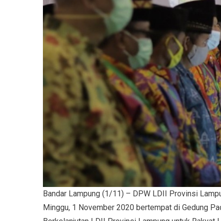
Bandar Lampung (1/11) – DPW LDII Provinsi Lampu
Minggu, 1 November 2020 bertempat di Gedung Pa