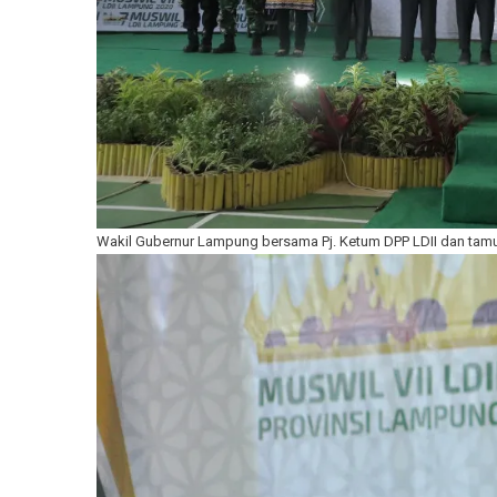
Wakil Gubernur Lampung bersama Pj. Ketum DPP LDII dan tam