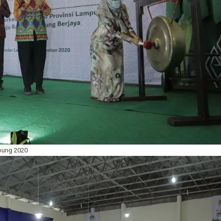
pung 2020