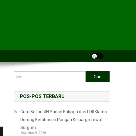
POS-POS TERBARU
Guru Besar UIN Sunan Kalijaga dan LDII Klaten
Dorong Ketahanan Pangan Keluarga Lewat
Sorgum
Agustus 9, 2026