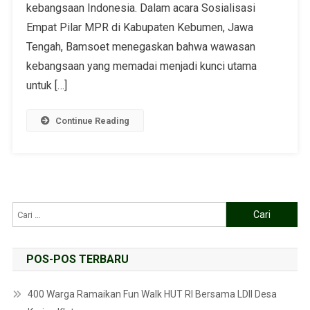
kebangsaan Indonesia. Dalam acara Sosialisasi
Empat Pilar MPR di Kabupaten Kebumen, Jawa
Tengah, Bamsoet menegaskan bahwa wawasan
kebangsaan yang memadai menjadi kunci utama
untuk […]
Continue Reading
POS-POS TERBARU
400 Warga Ramaikan Fun Walk HUT RI Bersama LDII Desa