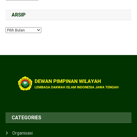
ARSIP
CATEGORIES
Organisasi