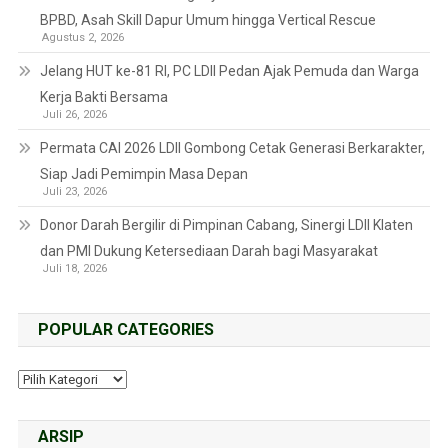
BPBD, Asah Skill Dapur Umum hingga Vertical Rescue
Agustus 2, 2026
Jelang HUT ke-81 RI, PC LDII Pedan Ajak Pemuda dan Warga
Kerja Bakti Bersama
Juli 26, 2026
Permata CAI 2026 LDII Gombong Cetak Generasi Berkarakter,
Siap Jadi Pemimpin Masa Depan
Juli 23, 2026
Donor Darah Bergilir di Pimpinan Cabang, Sinergi LDII Klaten
dan PMI Dukung Ketersediaan Darah bagi Masyarakat
Juli 18, 2026
POPULAR CATEGORIES
ARSIP