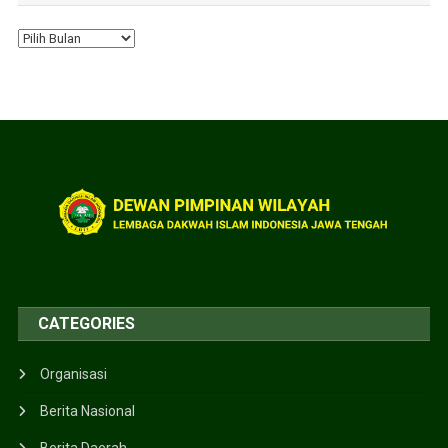
CATEGORIES
Organisasi
Berita Nasional