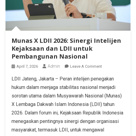
Munas X LDII 2026: Sinergi Intelijen
Kejaksaan dan LDII untuk
Pembangunan Nasional
Admin
April 7, 2026
Leave A Comment
LDII Jateng, Jakarta – Peran intelijen penegakan
hukum dalam menjaga stabilitas nasional menjadi
sorotan utama dalam Musyawarah Nasional (Munas)
X Lembaga Dakwah Islam Indonesia (LDII) tahun
2026. Dalam forum ini, Kejaksaan Republik Indonesia
menegaskan pentingnya sinergi dengan organisasi
masyarakat, termasuk LDII, untuk mengawal