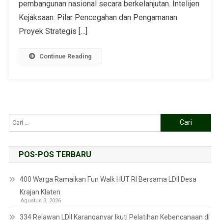
pembangunan nasional secara berkelanjutan. Intelijen
Kejaksaan: Pilar Pencegahan dan Pengamanan
Proyek Strategis […]
Continue Reading
POS-POS TERBARU
400 Warga Ramaikan Fun Walk HUT RI Bersama LDII Desa
Krajan Klaten
Agustus 3, 2026
334 Relawan LDII Karanganyar Ikuti Pelatihan Kebencanaan di