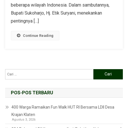
beberapa wilayah Indonesia. Dalam sambutannya,
Bupati Sukoharjo, Hj. Etik Suryani, menekankan
pentingnya […]
Continue Reading
POS-POS TERBARU
400 Warga Ramaikan Fun Walk HUT RI Bersama LDII Desa
Krajan Klaten
Agustus 3, 2026