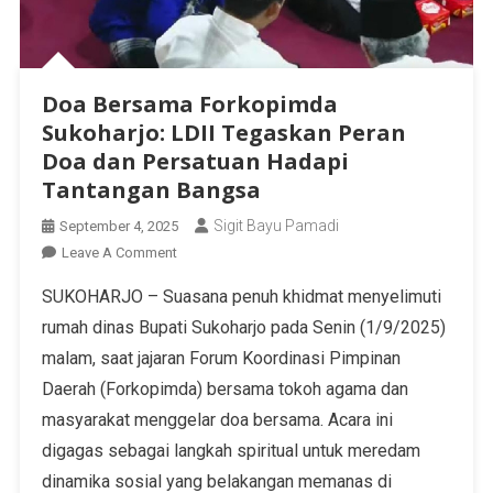
Doa Bersama Forkopimda
Sukoharjo: LDII Tegaskan Peran
Doa dan Persatuan Hadapi
Tantangan Bangsa
Sigit Bayu Pamadi
September 4, 2025
Leave A Comment
SUKOHARJO – Suasana penuh khidmat menyelimuti
rumah dinas Bupati Sukoharjo pada Senin (1/9/2025)
malam, saat jajaran Forum Koordinasi Pimpinan
Daerah (Forkopimda) bersama tokoh agama dan
masyarakat menggelar doa bersama. Acara ini
digagas sebagai langkah spiritual untuk meredam
dinamika sosial yang belakangan memanas di