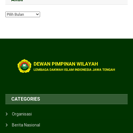
CATEGORIES
Organisasi
Berita Nasional