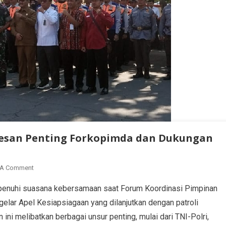
 Pesan Penting Forkopimda dan Dukungan
 A Comment
dipenuhi suasana kebersamaan saat Forum Koordinasi Pimpinan
lar Apel Kesiapsiagaan yang dilanjutkan dengan patroli
ini melibatkan berbagai unsur penting, mulai dari TNI-Polri,