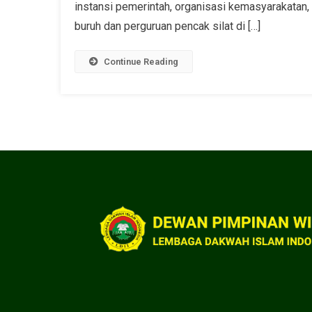
instansi pemerintah, organisasi kemasyarakatan,
buruh dan perguruan pencak silat di […]
Continue Reading