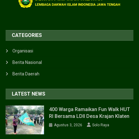
CATEGORIES
Organisasi
Berita Nasional
Berita Daerah
LATEST NEWS
400 Warga Ramaikan Fun Walk HUT
RI Bersama LDII Desa Krajan Klaten
Agustus 3, 2026
Solo Raya