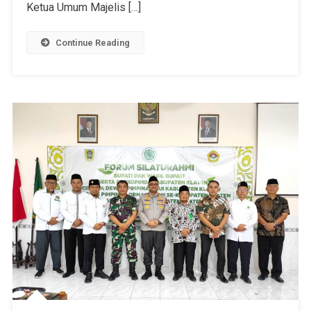
Ketua Umum Majelis […]
Continue Reading