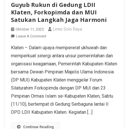
Guyub Rukun di Gedung LDII
Klaten, Forkopimda dan MUI
Satukan Langkah Jaga Harmoni
Lines Solo Raya
Oktober 11, 2025
Leave A Comment
Klaten – Dalam upaya mempererat ukhuwah dan
memperkuat sinergi antara unsur pemerintahan dan
organisasi keagamaan, Pemerintah Kabupaten Klaten
bersama Dewan Pimpinan Majelis Ulama Indonesia
(DP MUI) Kabupaten Klaten menggelar Forum
Silaturahim Forkopimda dengan DP MUI dan 23
Pimpinan Ormas Islam se-Kabupaten Klaten, Sabtu
(11/10), bertempat di Gedung Serbaguna lantai II
DPD LDII Kabupaten Klaten. Kegiatan […]
Continue Reading