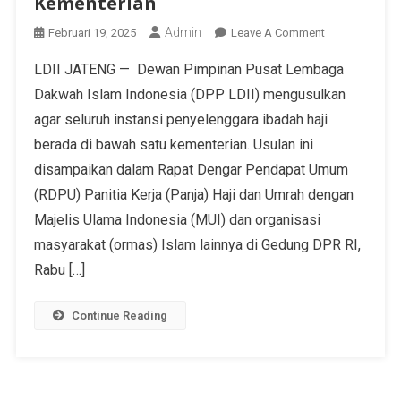
Kementerian
Admin
Februari 19, 2025
Leave A Comment
LDII JATENG — Dewan Pimpinan Pusat Lembaga
Dakwah Islam Indonesia (DPP LDII) mengusulkan
agar seluruh instansi penyelenggara ibadah haji
berada di bawah satu kementerian. Usulan ini
disampaikan dalam Rapat Dengar Pendapat Umum
(RDPU) Panitia Kerja (Panja) Haji dan Umrah dengan
Majelis Ulama Indonesia (MUI) dan organisasi
masyarakat (ormas) Islam lainnya di Gedung DPR RI,
Rabu […]
Continue Reading