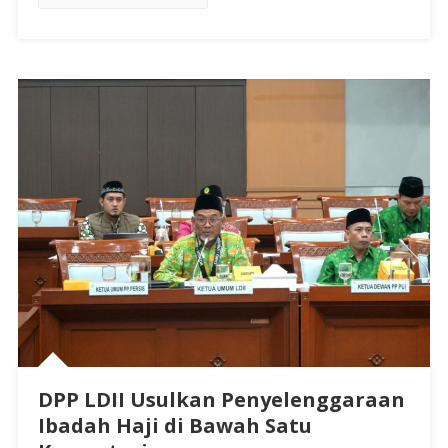
DPP LDII Usulkan Penyelenggaraan
Ibadah Haji di Bawah Satu