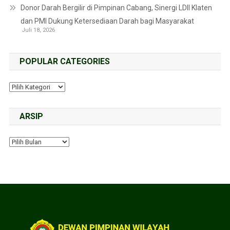
Donor Darah Bergilir di Pimpinan Cabang, Sinergi LDII Klaten
dan PMI Dukung Ketersediaan Darah bagi Masyarakat
Juli 18, 2026
POPULAR CATEGORIES
ARSIP