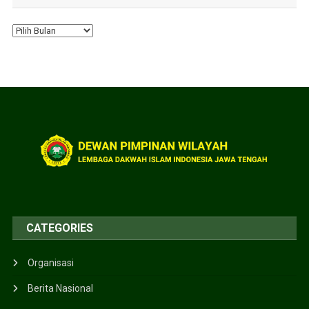
CATEGORIES
Organisasi
Berita Nasional