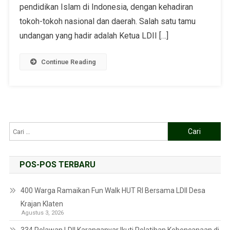
pendidikan Islam di Indonesia, dengan kehadiran
tokoh-tokoh nasional dan daerah. Salah satu tamu
undangan yang hadir adalah Ketua LDII […]
Continue Reading
POS-POS TERBARU
400 Warga Ramaikan Fun Walk HUT RI Bersama LDII Desa
Krajan Klaten
Agustus 3, 2026