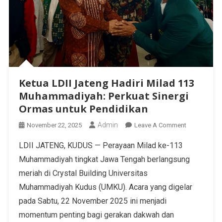
Ketua LDII Jateng Hadiri Milad 113
Muhammadiyah: Perkuat Sinergi
Ormas untuk Pendidikan
Admin
November 22, 2025
Leave A Comment
LDII JATENG, KUDUS — Perayaan Milad ke-113
Muhammadiyah tingkat Jawa Tengah berlangsung
meriah di Crystal Building Universitas
Muhammadiyah Kudus (UMKU). Acara yang digelar
pada Sabtu, 22 November 2025 ini menjadi
momentum penting bagi gerakan dakwah dan