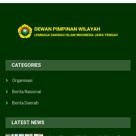
CATEGORIES
Organisasi
Berita Nasional
Berita Daerah
LATEST NEWS