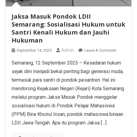
Jaksa Masuk Pondok LDII
Semarang: Sosialisasi Hukum untuk
Santri Kenali Hukum dan Jauhi
Hukuman
Admin
September 14, 2025
Leave A Comment
Semarang, 12 September 2025 – Kesadaran hukum
sejak dini menjadi bekal penting bagi generasi muda,
termasuk para santri di pondok pesantren. Hal ini
mendorong Kejaksaan Negeri (Kejari) Kota Semarang
melalui program Jaksa Masuk Pondok menggelar
sosialisasi hukum di Pondok Pelajar Mahasiswa
(PPM) Bina Khoirul Insan, pondok mahasiswa binaan
LDII Jawa Tengah. Apa itu program Jaksa […]