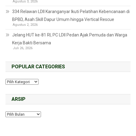
Agustus 3, 2026
334 Relawan LDII Karanganyar Ikuti Pelatihan Kebencanaan di
BPBD, Asah Skill Dapur Umum hingga Vertical Rescue
Agustus 2, 2026
Jelang HUT ke-81 RI, PC LDII Pedan Ajak Pemuda dan Warga
Kerja Bakti Bersama
Juli 26, 2026
POPULAR CATEGORIES
ARSIP