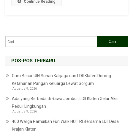
Continue Reading
POS-POS TERBARU
Guru Besar UIN Sunan Kalijaga dan LDII Klaten Dorong
Ketahanan Pangan Keluarga Lewat Sorgum
Agustus 9, 2026
Ada yang Berbeda di Rawa Jombor, LDII Klaten Gelar Aksi
Peduli Lingkungan
Agustus 9, 2026
400 Warga Ramaikan Fun Walk HUT RI Bersama LDII Desa
Krajan Klaten