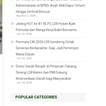
Kebencanaan di BPBD, Asah Skill Dapur Umum
hingga Vertical Rescue
Agustus 2, 2026
Jelang HUT ke-81 RI, PC LDII Pedan Ajak
Pemuda dan Warga Kerja Bakti Bersama
Juli 26, 2026
Permata CAI 2026 LDII Gombong Cetak
Generasi Berkarakter, Siap Jadi Pemimpin
Masa Depan
Juli 23, 2026
Donor Darah Bergilir di Pimpinan Cabang,
Sinergi LDII Klaten dan PMI Dukung
Ketersediaan Darah bagi Masyarakat
Juli 18, 2026
POPULAR CATEGORIES