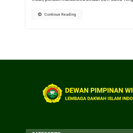
Continue Reading