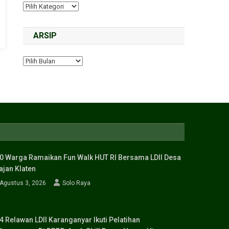
ARSIP
0 Warga Ramaikan Fun Walk HUT RI Bersama LDII Desa
ajan Klaten
Agustus 3, 2026
Solo Raya
4 Relawan LDII Karanganyar Ikuti Pelatihan