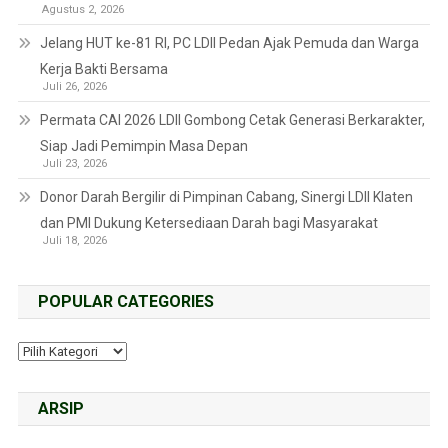
Agustus 2, 2026
Jelang HUT ke-81 RI, PC LDII Pedan Ajak Pemuda dan Warga
Kerja Bakti Bersama
Juli 26, 2026
Permata CAI 2026 LDII Gombong Cetak Generasi Berkarakter,
Siap Jadi Pemimpin Masa Depan
Juli 23, 2026
Donor Darah Bergilir di Pimpinan Cabang, Sinergi LDII Klaten
dan PMI Dukung Ketersediaan Darah bagi Masyarakat
Juli 18, 2026
POPULAR CATEGORIES
ARSIP