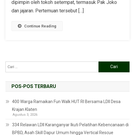
dipimpin oleh tokoh setempat, termasuk Pak Joko
dan jajaran. Pertemuan tersebut […]
Continue Reading
POS-POS TERBARU
400 Warga Ramaikan Fun Walk HUT RI Bersama LDII Desa
Krajan Klaten
Agustus 3, 2026
334 Relawan LDII Karanganyar Ikuti Pelatihan Kebencanaan di
BPBD, Asah Skill Dapur Umum hingga Vertical Rescue