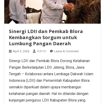
Sinergi LDII dan Pemkab Blora
Kembangkan Sorgum untuk
Lumbung Pangan Daerah
Admin
April 3, 2026
Leave A Comment
Sinergi LDII dan Pemkab Blora Dorong Ketahanan
Pangan Berkelanjutan LDII Jateng, Blora, Jawa
Tengah – Kolaborasi antara Lembaga Dakwah Islam
Indonesia (LDII) dan Pemerintah Kabupaten Blora
semakin diperkuat dalam upaya membangun
ketahanan pangan daerah. Hal ini ditandai dengan
kunjungan pengurus LDII Kabupaten Blora yang