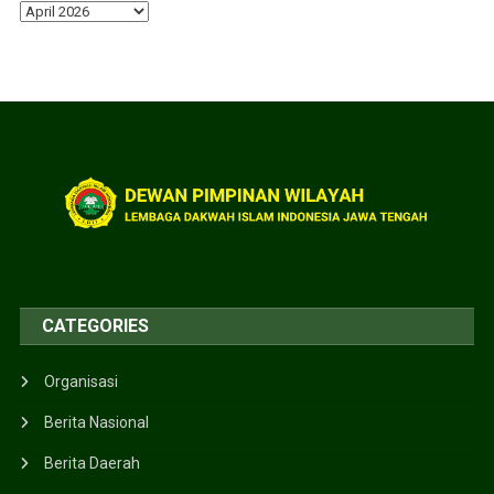
CATEGORIES
Organisasi
Berita Nasional
Berita Daerah