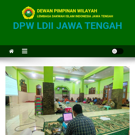
DPW LDII JAWA TENGAH