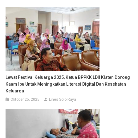
Lewat Festival Keluarga 2025, Ketua BPPKK LDII Klaten Dorong
Kaum Ibu Untuk Meningkatkan Literasi Digital Dan Kesehatan
Keluarga
Oktober 25, 2025
Lines Solo Raya