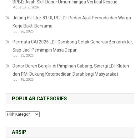
BPBD, Asah Skill Dapur Umum hingga Vertical Rescue
Agustus 2, 2026
Jelang HUT ke-81 RI, PC LDII Pedan Ajak Pemuda dan Warga
Kerja Bakti Bersama
Juli 26, 2026
Permata CAI 2026 LDII Gombong Cetak Generasi Berkarakter,
Siap Jadi Pemimpin Masa Depan
Juli 23, 2026
Donor Darah Bergilir di Pimpinan Cabang, Sinergi LDII Klaten
dan PMI Dukung Ketersediaan Darah bagi Masyarakat
Juli 18, 2026
POPULAR CATEGORIES
ARSIP