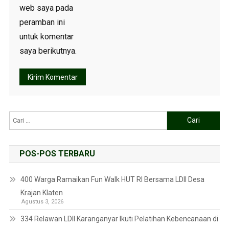
web saya pada
peramban ini
untuk komentar
saya berikutnya.
POS-POS TERBARU
400 Warga Ramaikan Fun Walk HUT RI Bersama LDII Desa
Krajan Klaten
Agustus 3, 2026
334 Relawan LDII Karanganyar Ikuti Pelatihan Kebencanaan di