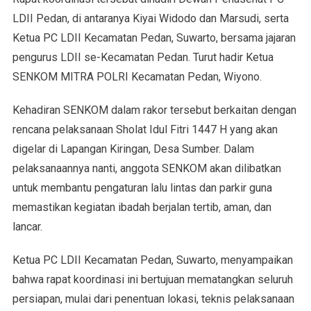
LDII Pedan, di antaranya Kiyai Widodo dan Marsudi, serta
Ketua PC LDII Kecamatan Pedan, Suwarto, bersama jajaran
pengurus LDII se-Kecamatan Pedan. Turut hadir Ketua
SENKOM MITRA POLRI Kecamatan Pedan, Wiyono.
Kehadiran SENKOM dalam rakor tersebut berkaitan dengan
rencana pelaksanaan Sholat Idul Fitri 1447 H yang akan
digelar di Lapangan Kiringan, Desa Sumber. Dalam
pelaksanaannya nanti, anggota SENKOM akan dilibatkan
untuk membantu pengaturan lalu lintas dan parkir guna
memastikan kegiatan ibadah berjalan tertib, aman, dan
lancar.
Ketua PC LDII Kecamatan Pedan, Suwarto, menyampaikan
bahwa rapat koordinasi ini bertujuan mematangkan seluruh
persiapan, mulai dari penentuan lokasi, teknis pelaksanaan