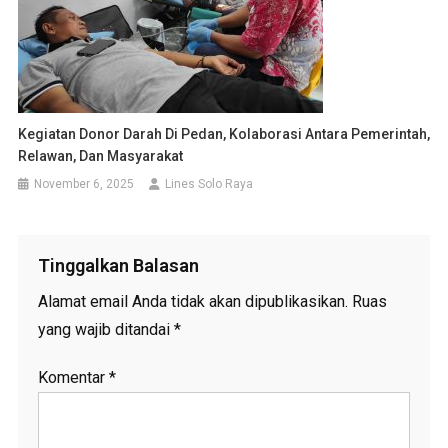
Kegiatan Donor Darah Di Pedan, Kolaborasi Antara Pemerintah,
Relawan, Dan Masyarakat
November 6, 2025
Lines Solo Raya
Tinggalkan Balasan
Alamat email Anda tidak akan dipublikasikan.
Ruas
yang wajib ditandai
*
Komentar
*