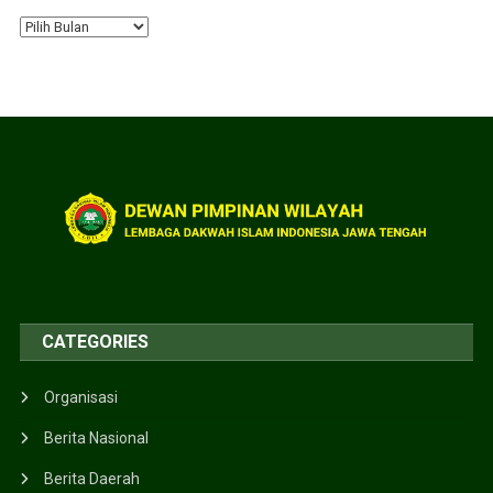
CATEGORIES
Organisasi
Berita Nasional
Berita Daerah