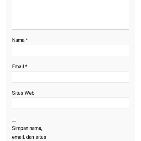
Nama
*
Email
*
Situs Web
Simpan nama,
email, dan situs