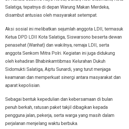
Salatiga, tepatnya di depan Warung Makan Merdeka,
disambut antusias oleh masyarakat setempat.
Aksi sosial ini melibatkan sejumlah anggota LDII, termasuk
Ketua DPD LDII Kota Salatiga, Siswarsono beserta dewan
penasehat (Wanhat) dan wakilnya, remaja LDII, serta
anggota Senkom Mitra Polri. Kegiatan ini juga didukung
oleh kehadiran Bhabinkamtibmas Kelurahan Dukuh
Sidomukti Salatiga, Aiptu Sunardi, yang turut menjaga
keamanan dan memperkuat sinergi antara masyarakat dan
aparat kepolisian.
Sebagai bentuk kepedulian dan kebersamaan di bulan
penuh berkah, ratusan paket takjil dibagikan kepada
pengguna jalan, pekerja, serta warga yang masih dalam
perjalanan menjelang waktu berbuka.