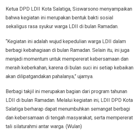
Ketua DPD LDII Kota Salatiga, Siswarsono menyampaikan
bahwa kegiatan ini merupakan bentuk bakti sosial
sekaligus rasa syukur warga LDII di bulan Ramadan.
“Kegiatan ini adalah wujud kepedulian warga LDII dalam
berbagi kebahagiaan di bulan Ramadan. Selain itu, ini juga
menjadi momentum untuk mempererat kebersamaan dan
meraih keberkahan, karena di bulan suci ini setiap kebaikan
akan dilipatgandakan pahalanya,” ujarnya.
Berbagi takjil ini merupakan bagian dari program tahunan
LDII di bulan Ramadan. Melalui kegiatan ini, LDII DPD Kota
Salatiga berharap dapat menumbuhkan semangat berbagi
dan kebersamaan di tengah masyarakat, serta mempererat
tali silaturahmi antar warga. (Wulan)