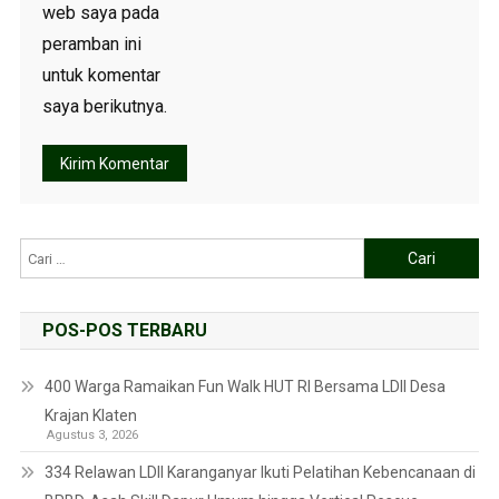
web saya pada
peramban ini
untuk komentar
saya berikutnya.
POS-POS TERBARU
400 Warga Ramaikan Fun Walk HUT RI Bersama LDII Desa
Krajan Klaten
Agustus 3, 2026
334 Relawan LDII Karanganyar Ikuti Pelatihan Kebencanaan di