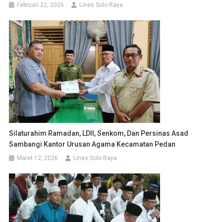
Februari 22, 2026
Lines Solo Raya
Silaturahim Ramadan, LDII, Senkom, Dan Persinas Asad
Sambangi Kantor Urusan Agama Kecamatan Pedan
Maret 12, 2026
Lines Solo Raya