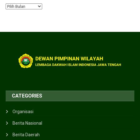
CATEGORIES
Organisasi
Berita Nasional
Berita Daerah