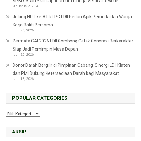
BPBD, Asah Skill Dapur Umum hingga Vertical Rescue
Agustus 2, 2026
Jelang HUT ke-81 RI, PC LDII Pedan Ajak Pemuda dan Warga
Kerja Bakti Bersama
Juli 26, 2026
Permata CAI 2026 LDII Gombong Cetak Generasi Berkarakter,
Siap Jadi Pemimpin Masa Depan
Juli 23, 2026
Donor Darah Bergilir di Pimpinan Cabang, Sinergi LDII Klaten
dan PMI Dukung Ketersediaan Darah bagi Masyarakat
Juli 18, 2026
POPULAR CATEGORIES
ARSIP