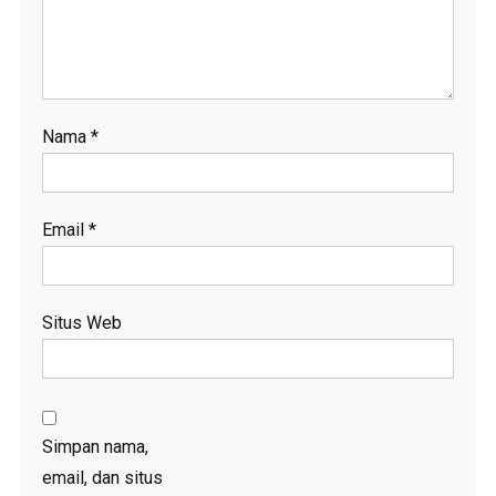
Nama
*
Email
*
Situs Web
Simpan nama,
email, dan situs