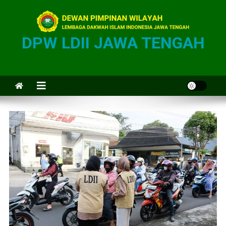
DPW LDII JAWA TENGAH