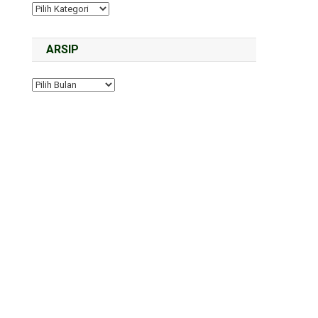
ARSIP