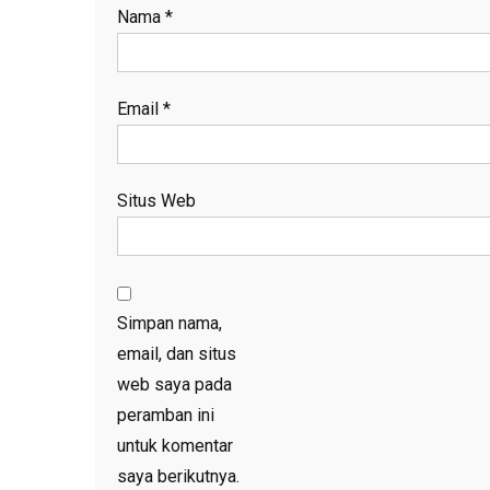
Nama
*
Email
*
Situs Web
Simpan nama,
email, dan situs
web saya pada
peramban ini
untuk komentar
saya berikutnya.