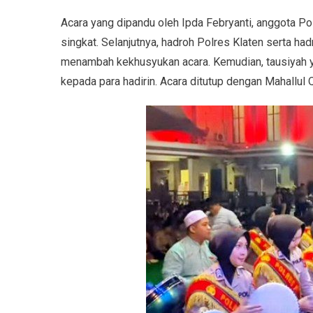
Acara yang dipandu oleh Ipda Febryanti, anggota Po
singkat. Selanjutnya, hadroh Polres Klaten serta had
menambah kekhusyukan acara. Kemudian, tausiyah 
kepada para hadirin. Acara ditutup dengan Mahallul