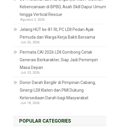
Kebencanaan di BPBD, Asah Skill Dapur Umum
hingga Vertical Rescue
Agustus 2, 2026
Jelang HUT ke-81 RI, PC LDII Pedan Ajak
Pemuda dan Warga Kerja Bakti Bersama
Juli 26, 2026
Permata CAI 2026 LDII Gombong Cetak
Generasi Berkarakter, Siap Jadi Pemimpin
Masa Depan
Juli 23, 2026
Donor Darah Bergilir di Pimpinan Cabang,
Sinergi LDII Klaten dan PMI Dukung
Ketersediaan Darah bagi Masyarakat
Juli 18, 2026
POPULAR CATEGORIES