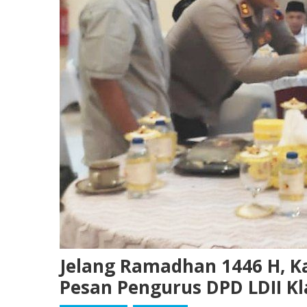
Jelang Ramadhan 1446 H, Kap
Pesan Pengurus DPD LDII Kl