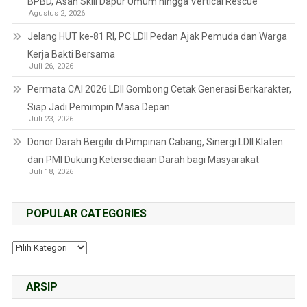
BPBD, Asah Skill Dapur Umum hingga Vertical Rescue
Agustus 2, 2026
Jelang HUT ke-81 RI, PC LDII Pedan Ajak Pemuda dan Warga
Kerja Bakti Bersama
Juli 26, 2026
Permata CAI 2026 LDII Gombong Cetak Generasi Berkarakter,
Siap Jadi Pemimpin Masa Depan
Juli 23, 2026
Donor Darah Bergilir di Pimpinan Cabang, Sinergi LDII Klaten
dan PMI Dukung Ketersediaan Darah bagi Masyarakat
Juli 18, 2026
POPULAR CATEGORIES
ARSIP