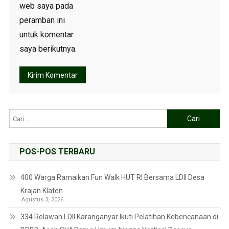
web saya pada
peramban ini
untuk komentar
saya berikutnya.
POS-POS TERBARU
400 Warga Ramaikan Fun Walk HUT RI Bersama LDII Desa
Krajan Klaten
Agustus 3, 2026
334 Relawan LDII Karanganyar Ikuti Pelatihan Kebencanaan di