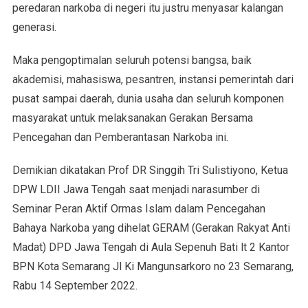
peredaran narkoba di negeri itu justru menyasar kalangan
generasi.
Maka pengoptimalan seluruh potensi bangsa, baik
akademisi, mahasiswa, pesantren, instansi pemerintah dari
pusat sampai daerah, dunia usaha dan seluruh komponen
masyarakat untuk melaksanakan Gerakan Bersama
Pencegahan dan Pemberantasan Narkoba ini.
Demikian dikatakan Prof DR Singgih Tri Sulistiyono, Ketua
DPW LDII Jawa Tengah saat menjadi narasumber di
Seminar Peran Aktif Ormas Islam dalam Pencegahan
Bahaya Narkoba yang dihelat GERAM (Gerakan Rakyat Anti
Madat) DPD Jawa Tengah di Aula Sepenuh Bati lt 2 Kantor
BPN Kota Semarang Jl Ki Mangunsarkoro no 23 Semarang,
Rabu 14 September 2022.