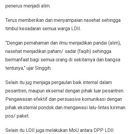
penerus menjadi alim.
Terus memberikan dan menyampaian nasehat sehingga
timbul kesadaran semua warga LDII.
“Dengan pemahaman dan ilmu menjadikan pandai (alim),
nasehat menjadikan paham/ sadar (faqih) sehingga
bermanfaat bagi semua orang di sekitarnya dan bangsa
tentunya,” ujar Singgih.
Selain itu jug menjaga pergaulan baik internal dalam
pesantren, maupun eksernal dengan pihak luar pesantren.
Pengawasan efektif dan persuasive komunikasi dengan
pihak eksternal pondok dan mengawasi lalu-lintas kiriman
pos/ paket.
Selain itu LDII juga melakukan MoU antara DPP LDII