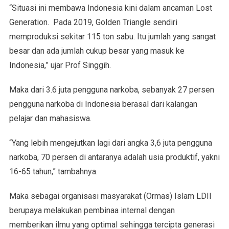
“Situasi ini membawa Indonesia kini dalam ancaman Lost
Generation. Pada 2019, Golden Triangle sendiri
memproduksi sekitar 115 ton sabu. Itu jumlah yang sangat
besar dan ada jumlah cukup besar yang masuk ke
Indonesia,” ujar Prof Singgih.
Maka dari 3.6 juta pengguna narkoba, sebanyak 27 persen
pengguna narkoba di Indonesia berasal dari kalangan
pelajar dan mahasiswa.
“Yang lebih mengejutkan lagi dari angka 3,6 juta pengguna
narkoba, 70 persen di antaranya adalah usia produktif, yakni
16-65 tahun,” tambahnya.
Maka sebagai organisasi masyarakat (Ormas) Islam LDII
berupaya melakukan pembinaa internal dengan
memberikan ilmu yang optimal sehingga tercipta generasi