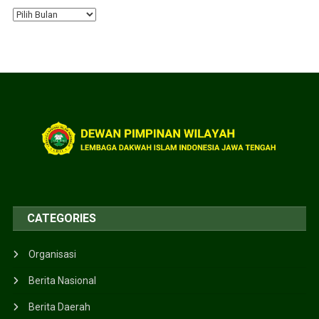
CATEGORIES
Organisasi
Berita Nasional
Berita Daerah