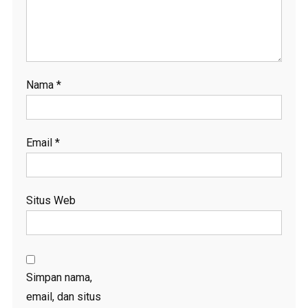
Nama
*
Email
*
Situs Web
Simpan nama,
email, dan situs