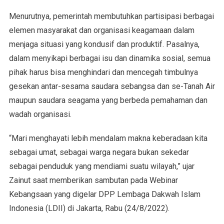
Menurutnya, pemerintah membutuhkan partisipasi berbagai
elemen masyarakat dan organisasi keagamaan dalam
menjaga situasi yang kondusif dan produktif. Pasalnya,
dalam menyikapi berbagai isu dan dinamika sosial, semua
pihak harus bisa menghindari dan mencegah timbulnya
gesekan antar-sesama saudara sebangsa dan se-Tanah Air
maupun saudara seagama yang berbeda pemahaman dan
wadah organisasi.
“Mari menghayati lebih mendalam makna keberadaan kita
sebagai umat, sebagai warga negara bukan sekedar
sebagai penduduk yang mendiami suatu wilayah,” ujar
Zainut saat memberikan sambutan pada Webinar
Kebangsaan yang digelar DPP Lembaga Dakwah Islam
Indonesia (LDII) di Jakarta, Rabu (24/8/2022).