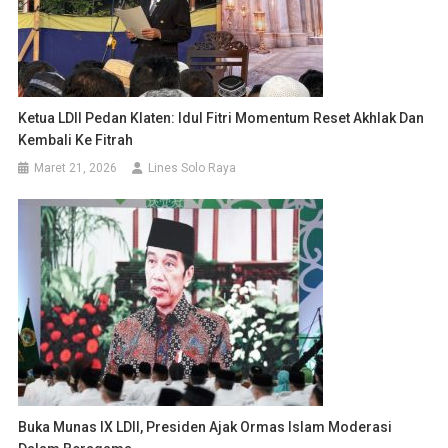
Ketua LDII Pedan Klaten: Idul Fitri Momentum Reset Akhlak Dan
Kembali Ke Fitrah
Maret 21, 2026
Lines Solo Raya
Buka Munas IX LDII, Presiden Ajak Ormas Islam Moderasi