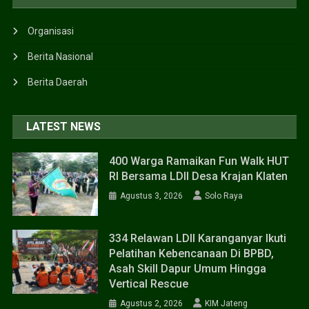
Organisasi
Berita Nasional
Berita Daerah
LATEST NEWS
400 Warga Ramaikan Fun Walk HUT
RI Bersama LDII Desa Krajan Klaten
Agustus 3, 2026
Solo Raya
334 Relawan LDII Karanganyar Ikuti
Pelatihan Kebencanaan Di BPBD,
Asah Skill Dapur Umum Hingga
Vertical Rescue
Agustus 2, 2026
KIM Jateng