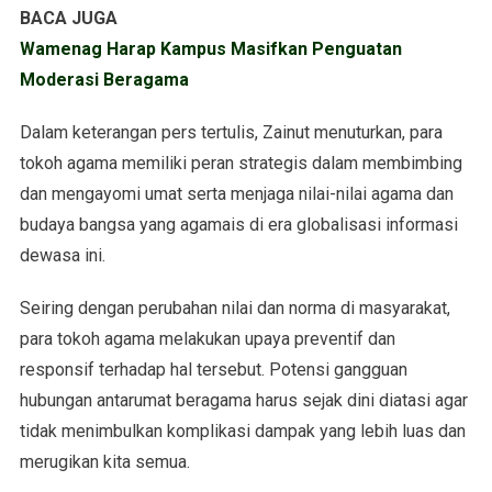
BACA JUGA
Wamenag Harap Kampus Masifkan Penguatan
Moderasi Beragama
Dalam keterangan pers tertulis, Zainut menuturkan, para
tokoh agama memiliki peran strategis dalam membimbing
dan mengayomi umat serta menjaga nilai-nilai agama dan
budaya bangsa yang agamais di era globalisasi informasi
dewasa ini.
Seiring dengan perubahan nilai dan norma di masyarakat,
para tokoh agama melakukan upaya preventif dan
responsif terhadap hal tersebut. Potensi gangguan
hubungan antarumat beragama harus sejak dini diatasi agar
tidak menimbulkan komplikasi dampak yang lebih luas dan
merugikan kita semua.