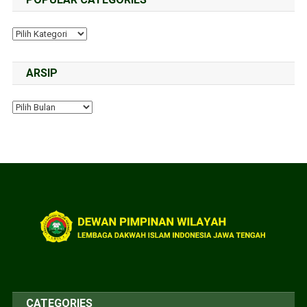
ARSIP
CATEGORIES