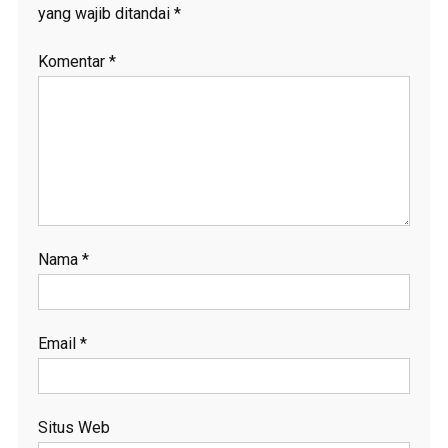
yang wajib ditandai
*
Komentar
*
Nama
*
Email
*
Situs Web