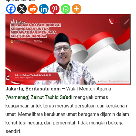
Jakarta, Beritasatu.com
– Wakil Menteri Agama
(
Wamenag
)
Zainut Tauhid Sa’adi
mengajak ormas
keagamaan untuk terus merawat persatuan dan kerukunan
umat. Memelihara kerukunan umat beragama dijamin dalam
konstitusi negara, dan pemerintah tidak mungkin bekerja
sendiri.