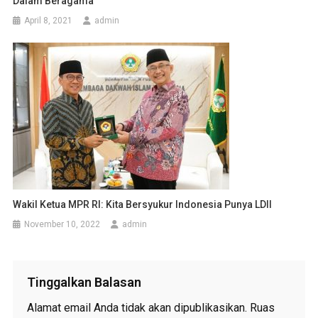
Dalam Beragama
April 8, 2021
admin
Wakil Ketua MPR RI: Kita Bersyukur Indonesia Punya LDII
November 10, 2022
admin
Tinggalkan Balasan
Alamat email Anda tidak akan dipublikasikan.
Ruas