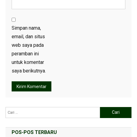
Simpan nama,
email, dan situs
web saya pada
peramban ini
untuk komentar
saya berikutnya.
POS-POS TERBARU